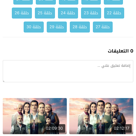
حلقة 22
حلقة 23
حلقة 24
حلقة 25
حلقة 26
حلقة 27
حلقة 28
حلقة 29
حلقة 30
0 التعليقات
02:09:30
02:12:17