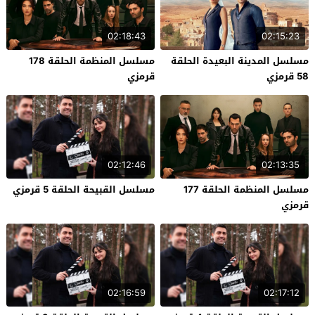
02:18:43
02:15:23
مسلسل المدينة البعيدة الحلقة
مسلسل المنظمة الحلقة 178
58 قرمزي
قرمزي
02:12:46
02:13:35
مسلسل المنظمة الحلقة 177
مسلسل القبيحة الحلقة 5 قرمزي
قرمزي
02:16:59
02:17:12