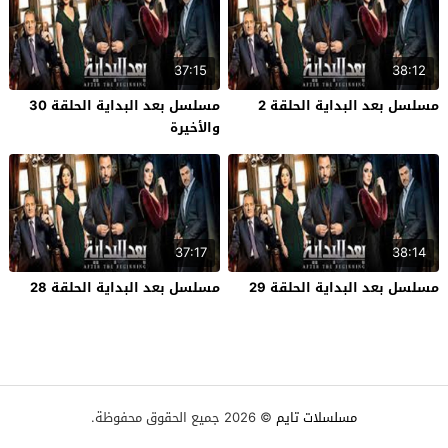
37:15
38:12
مسلسل بعد البداية الحلقة 2
مسلسل بعد البداية الحلقة 30
والأخيرة
37:17
38:14
مسلسل بعد البداية الحلقة 29
مسلسل بعد البداية الحلقة 28
مسلسلات تايم
© 2026 جميع الحقوق محفوظة.