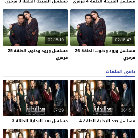
مسلسل القبيحة الحلقة 4 قرمزي
مسلسل القبيحة الحلقة 3 قرمزي
02:18:19
02:18:47
مسلسل ورود وذنوب الحلقة 26
مسلسل ورود وذنوب الحلقة 25
قرمزي
قرمزي
باقي الحلقات
37:29
36:15
مسلسل بعد البداية الحلقة 4
مسلسل بعد البداية الحلقة 3