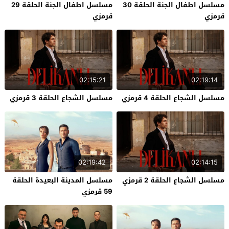
مسلسل اطفال الجنة الحلقة 30
مسلسل اطفال الجنة الحلقة 29
قرمزي
قرمزي
02:15:21
02:19:14
مسلسل الشجاع الحلقة 4 قرمزي
مسلسل الشجاع الحلقة 3 قرمزي
02:19:42
02:14:15
مسلسل الشجاع الحلقة 2 قرمزي
مسلسل المدينة البعيدة الحلقة
59 قرمزي