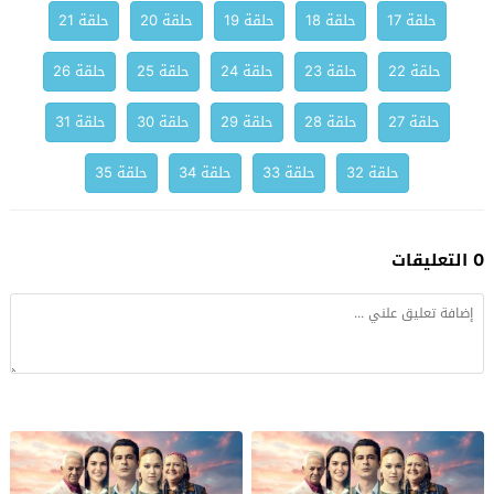
حلقة 17
حلقة 18
حلقة 19
حلقة 20
حلقة 21
حلقة 22
حلقة 23
حلقة 24
حلقة 25
حلقة 26
حلقة 27
حلقة 28
حلقة 29
حلقة 30
حلقة 31
حلقة 32
حلقة 33
حلقة 34
حلقة 35
0 التعليقات