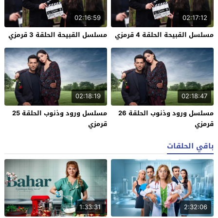
02:16:59
02:17:12
مسلسل القبيحة الحلقة 4 قرمزي
مسلسل القبيحة الحلقة 3 قرمزي
02:18:19
02:18:47
مسلسل ورود وذنوب الحلقة 26
مسلسل ورود وذنوب الحلقة 25
قرمزي
قرمزي
باقي الحلقات
1:33:31
2:32:06