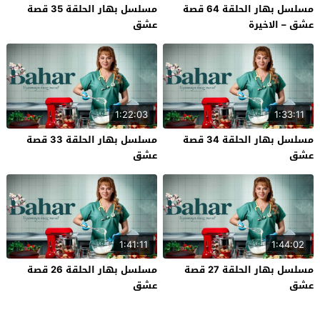
مسلسل بهار الحلقة 64 قصة
مسلسل بهار الحلقة 35 قصة
عشق – الاخيرة
عشق
1:22:03
1:33:11
مسلسل بهار الحلقة 34 قصة
مسلسل بهار الحلقة 33 قصة
عشق
عشق
1:41:11
1:44:02
مسلسل بهار الحلقة 27 قصة
مسلسل بهار الحلقة 26 قصة
عشق
عشق