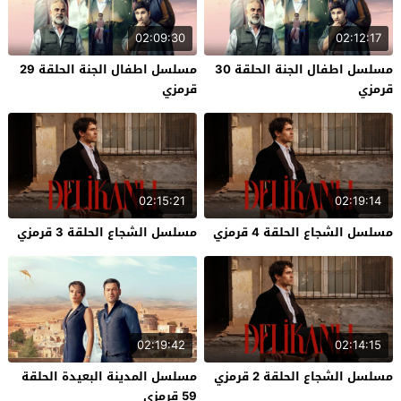
02:09:30
02:12:17
مسلسل اطفال الجنة الحلقة 30
مسلسل اطفال الجنة الحلقة 29
قرمزي
قرمزي
02:15:21
02:19:14
مسلسل الشجاع الحلقة 4 قرمزي
مسلسل الشجاع الحلقة 3 قرمزي
02:19:42
02:14:15
مسلسل الشجاع الحلقة 2 قرمزي
مسلسل المدينة البعيدة الحلقة
59 قرمزي