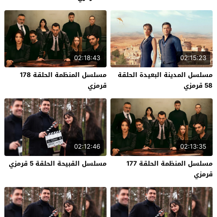
02:18:43
02:15:23
مسلسل المدينة البعيدة الحلقة
مسلسل المنظمة الحلقة 178
58 قرمزي
قرمزي
02:12:46
02:13:35
مسلسل المنظمة الحلقة 177
مسلسل القبيحة الحلقة 5 قرمزي
قرمزي