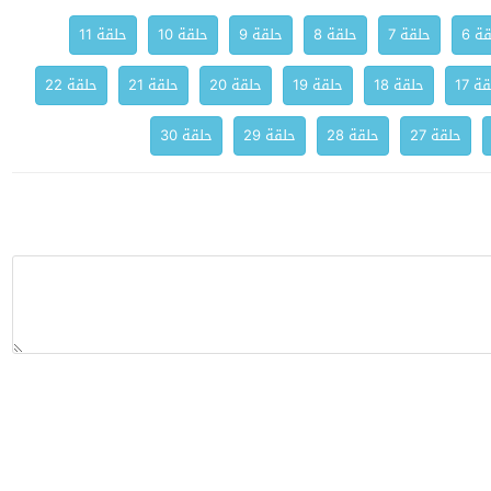
ة 6
حلقة 7
حلقة 8
حلقة 9
حلقة 10
حلقة 11
ة 17
حلقة 18
حلقة 19
حلقة 20
حلقة 21
حلقة 22
حلقة 27
حلقة 28
حلقة 29
حلقة 30