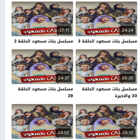
27:11
24:24
مسلسل بنات مسعود الحلقة 3
مسلسل بنات مسعود الحلقة 2
24:37
26:35
مسلسل بنات مسعود الحلقة
مسلسل بنات مسعود الحلقة
30 والاخيرة
29
24:52
25:12