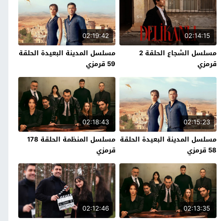
02:19:42
02:14:15
مسلسل الشجاع الحلقة 2
مسلسل المدينة البعيدة الحلقة
قرمزي
59 قرمزي
02:18:43
02:15:23
مسلسل المدينة البعيدة الحلقة
مسلسل المنظمة الحلقة 178
58 قرمزي
قرمزي
02:12:46
02:13:35