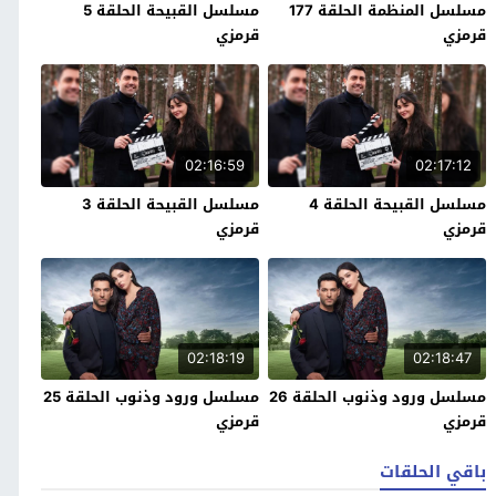
مسلسل المنظمة الحلقة 177
مسلسل القبيحة الحلقة 5
قرمزي
قرمزي
02:16:59
02:17:12
مسلسل القبيحة الحلقة 4
مسلسل القبيحة الحلقة 3
قرمزي
قرمزي
02:18:19
02:18:47
مسلسل ورود وذنوب الحلقة 26
مسلسل ورود وذنوب الحلقة 25
قرمزي
قرمزي
باقي الحلقات