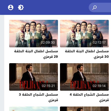
02:09:30
02:12:17
مسلسل اطفال الجنة الحلقة
مسلسل اطفال الجنة الحلقة
30 قرمزي
29 قرمزي
02:15:21
02:19:14
مسلسل الشجاع الحلقة 4
مسلسل الشجاع الحلقة 3
قرمزي
قرمزي