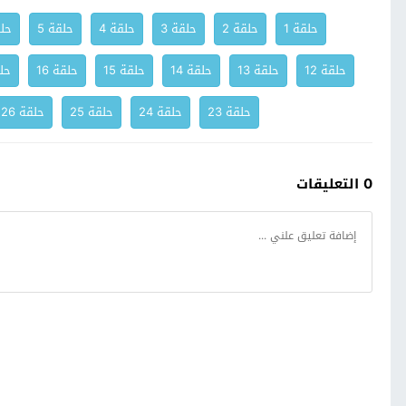
حلقة 1
حلقة 2
حلقة 3
حلقة 4
حلقة 5
حلق
حلقة 12
حلقة 13
حلقة 14
حلقة 15
حلقة 16
حلق
حلقة 23
حلقة 24
حلقة 25
حلقة 26
0 التعليقات