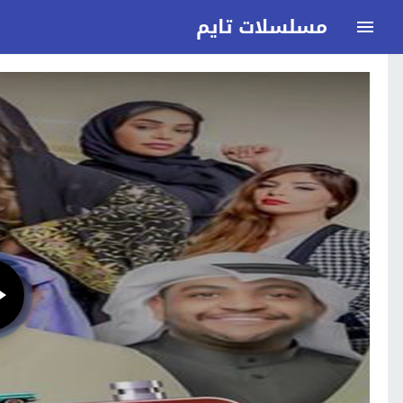
مسلسلات تايم