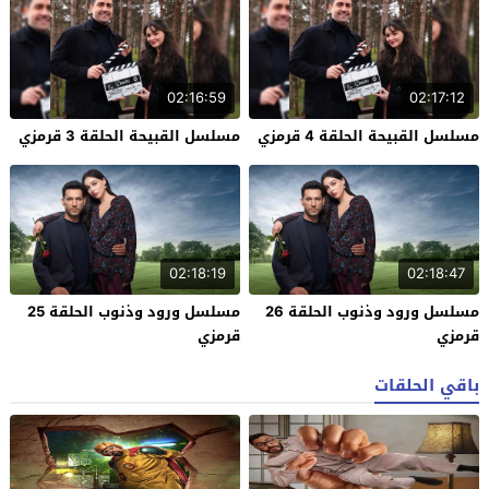
02:16:59
02:17:12
مسلسل القبيحة الحلقة 4 قرمزي
مسلسل القبيحة الحلقة 3 قرمزي
02:18:19
02:18:47
مسلسل ورود وذنوب الحلقة 26
مسلسل ورود وذنوب الحلقة 25
قرمزي
قرمزي
باقي الحلقات