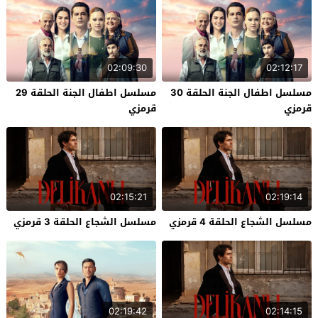
02:09:30
02:12:17
مسلسل اطفال الجنة الحلقة 30
مسلسل اطفال الجنة الحلقة 29
قرمزي
قرمزي
02:15:21
02:19:14
مسلسل الشجاع الحلقة 4 قرمزي
مسلسل الشجاع الحلقة 3 قرمزي
02:19:42
02:14:15