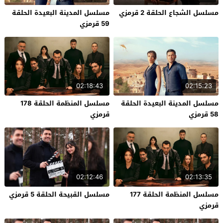
مسلسل الشجاع الحلقة 2 قرمزي
مسلسل المدينة البعيدة الحلقة
59 قرمزي
02:18:43
02:15:23
مسلسل المدينة البعيدة الحلقة
مسلسل المنظمة الحلقة 178
58 قرمزي
قرمزي
02:12:46
02:13:35
مسلسل المنظمة الحلقة 177
مسلسل القبيحة الحلقة 5 قرمزي
قرمزي