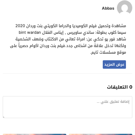
Abbas
مشاهدة وتحميل فيلم الكوميديا والدراما الكويتي بنت وردان 2020
سيما كلوب بطولة: ساندي ساويرس , إيناس الفلال bint wardan
شاهد فور يو تحكي عن: امراة تعاني من الاكتئاب وضعف الشخصية
ولكنها تدخل علاقة من اشخاص جدد.فيلم بنت وردان اكوام حصرياً على
موقع مسلسلات تايم.
عرض المزيد
0 التعليقات