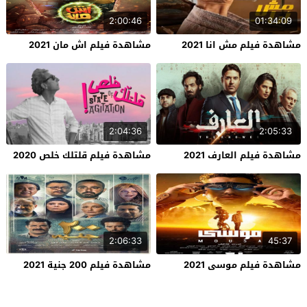
2:00:46
01:34:09
مشاهدة فيلم مش انا 2021
مشاهدة فيلم اش مان 2021
2:04:36
2:05:33
مشاهدة فيلم العارف 2021
مشاهدة فيلم قلتلك خلص 2020
2:06:33
45:37
مشاهدة فيلم موسى 2021
مشاهدة فيلم 200 جنية 2021