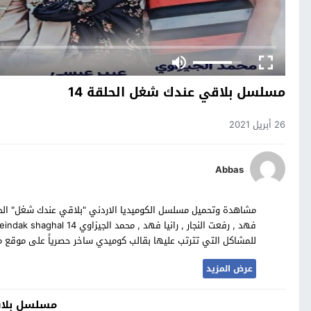
مسلسل بلاقي عندك شغل الحلقة 14
26 أبريل 2021
Abbas
للمشاكل التي تترتب عليها بقالب كوميدي ساخر حصرياً على موقع 
عرض المزيد
مسلسل بلا