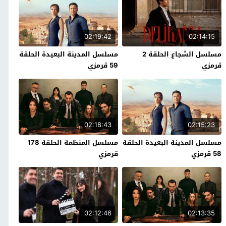
02:19:42
02:14:15
مسلسل الشجاع الحلقة 2
مسلسل المدينة البعيدة الحلقة
قرمزي
59 قرمزي
02:18:43
02:15:23
مسلسل المدينة البعيدة الحلقة
مسلسل المنظمة الحلقة 178
58 قرمزي
قرمزي
02:12:46
02:13:35