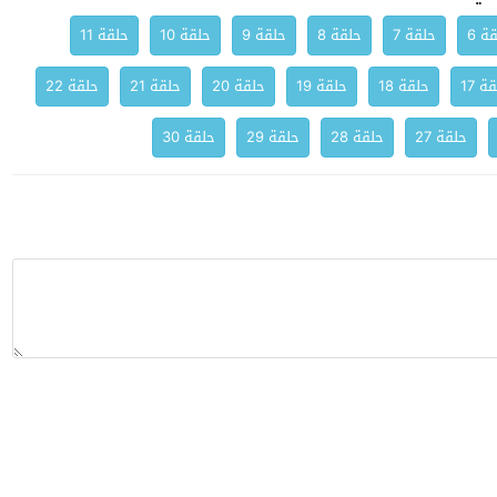
ة 6
حلقة 7
حلقة 8
حلقة 9
حلقة 10
حلقة 11
ة 17
حلقة 18
حلقة 19
حلقة 20
حلقة 21
حلقة 22
حلقة 27
حلقة 28
حلقة 29
حلقة 30