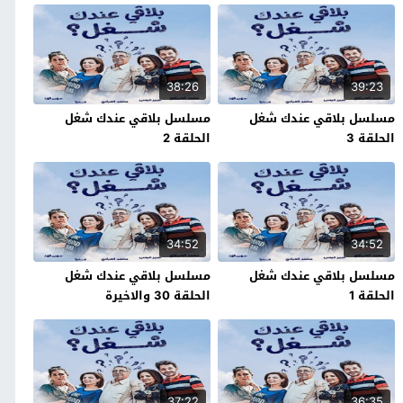
38:26
39:23
مسلسل بلاقي عندك شغل
مسلسل بلاقي عندك شغل
الحلقة 3
الحلقة 2
34:52
34:52
مسلسل بلاقي عندك شغل
مسلسل بلاقي عندك شغل
الحلقة 1
الحلقة 30 والاخيرة
37:22
36:35