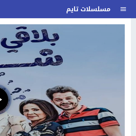
مسلسلات تايم