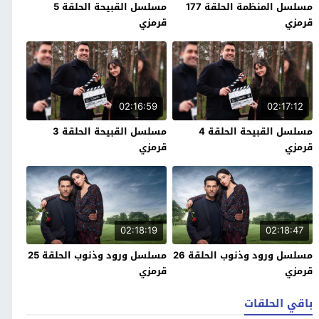
مسلسل المنظمة الحلقة 177
مسلسل القبيحة الحلقة 5
قرمزي
قرمزي
02:16:59
02:17:12
مسلسل القبيحة الحلقة 4
مسلسل القبيحة الحلقة 3
قرمزي
قرمزي
02:18:19
02:18:47
مسلسل ورود وذنوب الحلقة 26
مسلسل ورود وذنوب الحلقة 25
قرمزي
قرمزي
باقي الحلقات