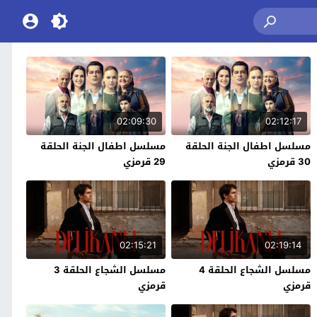
02:09:30
02:12:17
مسلسل اطفال الجنة الحلقة
مسلسل اطفال الجنة الحلقة
30 قرمزي
29 قرمزي
02:15:21
02:19:14
مسلسل الشجاع الحلقة 4
مسلسل الشجاع الحلقة 3
قرمزي
قرمزي