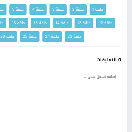
حلقة 1
حلقة 2
حلقة 3
حلقة 4
حلقة 5
حلق
حلقة 12
حلقة 13
حلقة 14
حلقة 15
حلقة 16
حلق
حلقة 23
حلقة 24
حلقة 25
حلقة 26
0 التعليقات