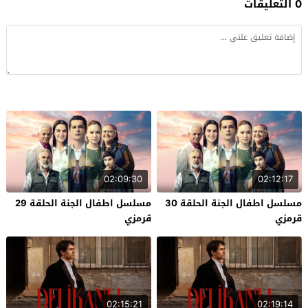
0 التعليقات
02:09:30
02:12:17
مسلسل اطفال الجنة الحلقة 30
مسلسل اطفال الجنة الحلقة 29
قرمزي
قرمزي
02:15:21
02:19:14