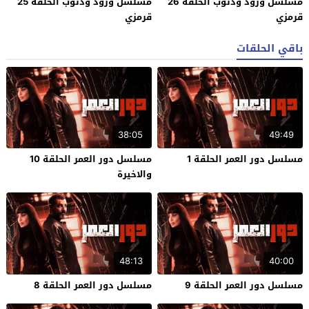
مسلسل ورود وذنوب الحلقة 26
مسلسل ورود وذنوب الحلقة 25
قرمزي
قرمزي
باقي الحلقات
38:05
49:49
مسلسل دور العمر الحلقة 1
مسلسل دور العمر الحلقة 10
والاخيرة
48:13
40:00
مسلسل دور العمر الحلقة 9
مسلسل دور العمر الحلقة 8