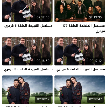
02:12:46
02:13:35
مسلسل المنظمة الحلقة 177
مسلسل القبيحة الحلقة 5 قرمزي
قرمزي
02:16:59
02:17:12
مسلسل القبيحة الحلقة 4 قرمزي
مسلسل القبيحة الحلقة 3 قرمزي
02:18:19
02:18:47