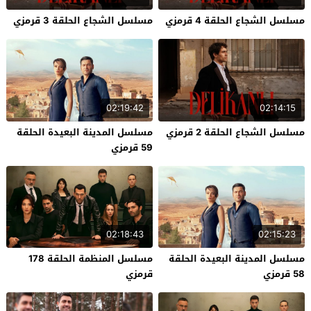
مسلسل الشجاع الحلقة 4 قرمزي
مسلسل الشجاع الحلقة 3 قرمزي
02:19:42
02:14:15
مسلسل الشجاع الحلقة 2 قرمزي
مسلسل المدينة البعيدة الحلقة
59 قرمزي
02:18:43
02:15:23
مسلسل المدينة البعيدة الحلقة
مسلسل المنظمة الحلقة 178
58 قرمزي
قرمزي