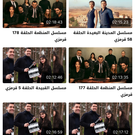
02:18:43
02:15:23
مسلسل المدينة البعيدة الحلقة
مسلسل المنظمة الحلقة 178
58 قرمزي
قرمزي
02:12:46
02:13:35
مسلسل المنظمة الحلقة 177
مسلسل القبيحة الحلقة 5 قرمزي
قرمزي
02:16:59
02:17:12