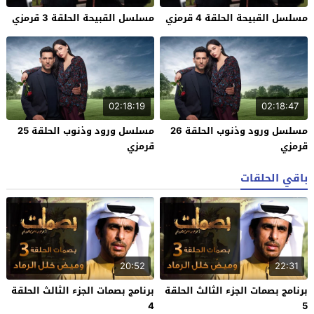
مسلسل القبيحة الحلقة 4 قرمزي
مسلسل القبيحة الحلقة 3 قرمزي
02:18:19
02:18:47
مسلسل ورود وذنوب الحلقة 26
مسلسل ورود وذنوب الحلقة 25
قرمزي
قرمزي
باقي الحلقات
20:52
22:31
برنامج بصمات الجزء الثالث الحلقة
برنامج بصمات الجزء الثالث الحلقة
4
5