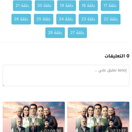
حلقة 17
حلقة 18
حلقة 19
حلقة 20
حلقة 21
حلقة 22
حلقة 23
حلقة 24
حلقة 25
حلقة 26
حلقة 27
حلقة 28
0 التعليقات
02:09:30
02:12:17