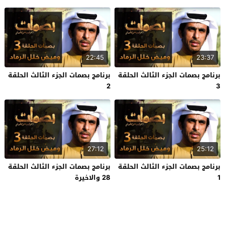
22:45
23:37
برنامج بصمات الجزء الثالث الحلقة
برنامج بصمات الجزء الثالث الحلقة
2
3
27:12
25:12
برنامج بصمات الجزء الثالث الحلقة
برنامج بصمات الجزء الثالث الحلقة
1
28 والاخيرة