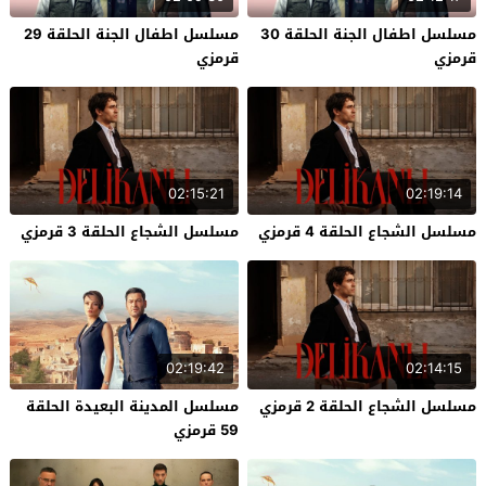
مسلسل اطفال الجنة الحلقة 30
مسلسل اطفال الجنة الحلقة 29
قرمزي
قرمزي
02:15:21
02:19:14
مسلسل الشجاع الحلقة 4 قرمزي
مسلسل الشجاع الحلقة 3 قرمزي
02:19:42
02:14:15
مسلسل الشجاع الحلقة 2 قرمزي
مسلسل المدينة البعيدة الحلقة
59 قرمزي