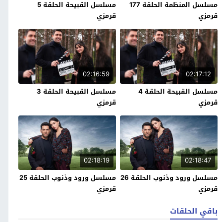
مسلسل المنظمة الحلقة 177
مسلسل القبيحة الحلقة 5
قرمزي
قرمزي
02:16:59
02:17:12
مسلسل القبيحة الحلقة 4
مسلسل القبيحة الحلقة 3
قرمزي
قرمزي
02:18:19
02:18:47
مسلسل ورود وذنوب الحلقة 26
مسلسل ورود وذنوب الحلقة 25
قرمزي
قرمزي
باقي الحلقات