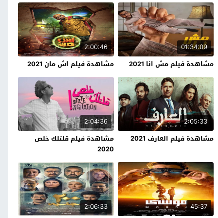
2:00:46
01:34:09
مشاهدة فيلم مش انا 2021
مشاهدة فيلم اش مان 2021
2:04:36
2:05:33
مشاهدة فيلم العارف 2021
مشاهدة فيلم قلتلك خلص
2020
2:06:33
45:37