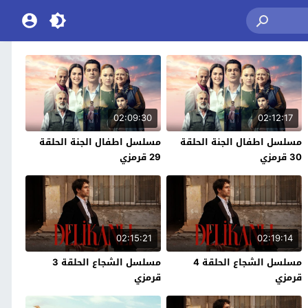
02:09:30
02:12:17
مسلسل اطفال الجنة الحلقة
مسلسل اطفال الجنة الحلقة
30 قرمزي
29 قرمزي
02:15:21
02:19:14
مسلسل الشجاع الحلقة 4
مسلسل الشجاع الحلقة 3
قرمزي
قرمزي