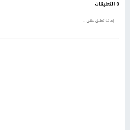
0 التعليقات