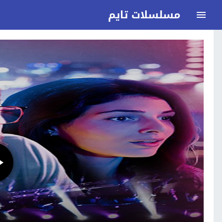
مسلسلات تايم