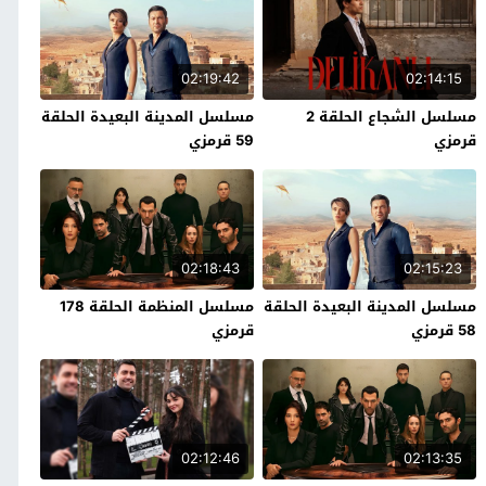
02:19:42
02:14:15
مسلسل الشجاع الحلقة 2
مسلسل المدينة البعيدة الحلقة
قرمزي
59 قرمزي
02:18:43
02:15:23
مسلسل المدينة البعيدة الحلقة
مسلسل المنظمة الحلقة 178
58 قرمزي
قرمزي
02:12:46
02:13:35