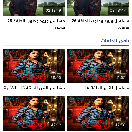
02:18:19
02:18:47
مسلسل ورود وذنوب الحلقة 26
مسلسل ورود وذنوب الحلقة 25
قرمزي
قرمزي
باقي الحلقات
36:05
41:55
مسلسل النص الحلقة 16
مسلسل النص الحلقة 15 – الأخيرة
42:12
42:58