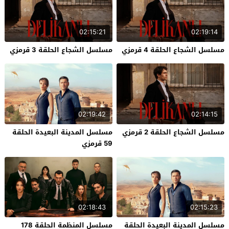
02:15:21
02:19:14
مسلسل الشجاع الحلقة 4 قرمزي
مسلسل الشجاع الحلقة 3 قرمزي
02:19:42
02:14:15
مسلسل الشجاع الحلقة 2 قرمزي
مسلسل المدينة البعيدة الحلقة
59 قرمزي
02:18:43
02:15:23
مسلسل المدينة البعيدة الحلقة
مسلسل المنظمة الحلقة 178