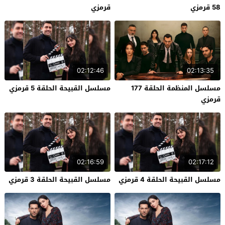
58 قرمزي
قرمزي
02:12:46
02:13:35
مسلسل المنظمة الحلقة 177
مسلسل القبيحة الحلقة 5 قرمزي
قرمزي
02:16:59
02:17:12
مسلسل القبيحة الحلقة 4 قرمزي
مسلسل القبيحة الحلقة 3 قرمزي