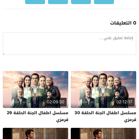
0 التعليقات
02:09:30
02:12:17
مسلسل اطفال الجنة الحلقة 30
مسلسل اطفال الجنة الحلقة 29
قرمزي
قرمزي