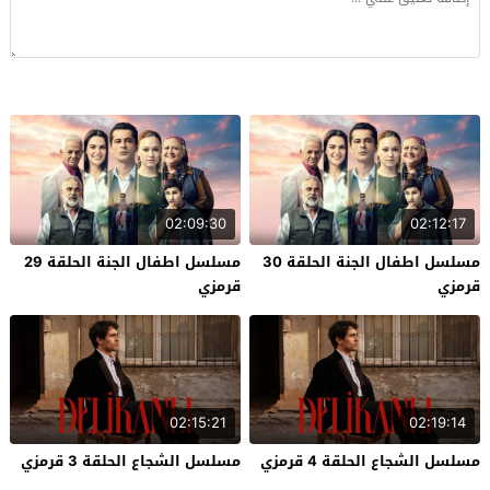
02:09:30
02:12:17
مسلسل اطفال الجنة الحلقة 30
مسلسل اطفال الجنة الحلقة 29
قرمزي
قرمزي
02:15:21
02:19:14
مسلسل الشجاع الحلقة 4 قرمزي
مسلسل الشجاع الحلقة 3 قرمزي