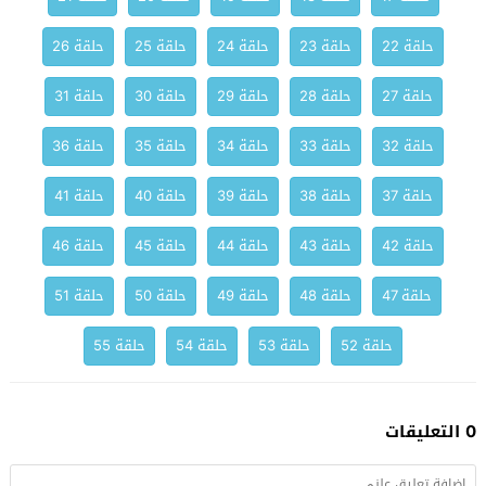
حلقة 22
حلقة 23
حلقة 24
حلقة 25
حلقة 26
حلقة 27
حلقة 28
حلقة 29
حلقة 30
حلقة 31
حلقة 32
حلقة 33
حلقة 34
حلقة 35
حلقة 36
حلقة 37
حلقة 38
حلقة 39
حلقة 40
حلقة 41
حلقة 42
حلقة 43
حلقة 44
حلقة 45
حلقة 46
حلقة 47
حلقة 48
حلقة 49
حلقة 50
حلقة 51
حلقة 52
حلقة 53
حلقة 54
حلقة 55
0 التعليقات