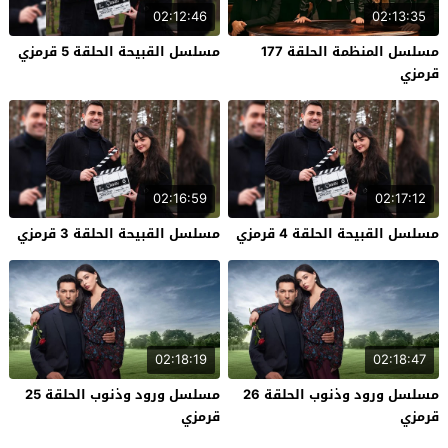
02:12:46
02:13:35
مسلسل المنظمة الحلقة 177
مسلسل القبيحة الحلقة 5 قرمزي
قرمزي
02:16:59
02:17:12
مسلسل القبيحة الحلقة 4 قرمزي
مسلسل القبيحة الحلقة 3 قرمزي
02:18:19
02:18:47
مسلسل ورود وذنوب الحلقة 26
مسلسل ورود وذنوب الحلقة 25
قرمزي
قرمزي