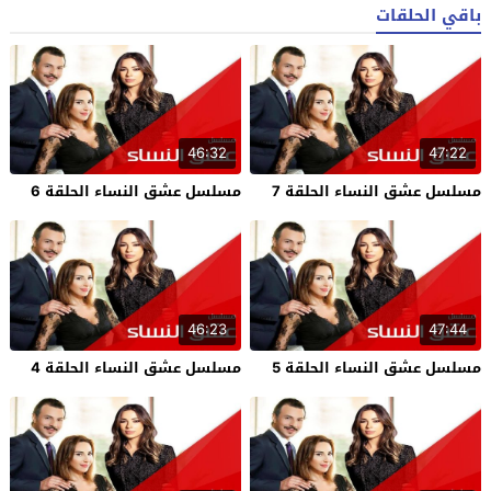
باقي الحلقات
46:32
47:22
مسلسل عشق النساء الحلقة 7
مسلسل عشق النساء الحلقة 6
46:23
47:44
مسلسل عشق النساء الحلقة 5
مسلسل عشق النساء الحلقة 4