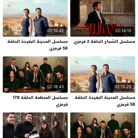
02:19:42
02:14:15
مسلسل الشجاع الحلقة 2 قرمزي
مسلسل المدينة البعيدة الحلقة
59 قرمزي
02:18:43
02:15:23
مسلسل المدينة البعيدة الحلقة
مسلسل المنظمة الحلقة 178
58 قرمزي
قرمزي