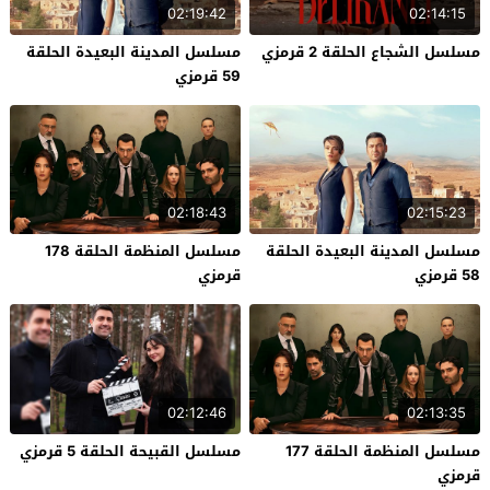
02:19:42
02:14:15
مسلسل الشجاع الحلقة 2 قرمزي
مسلسل المدينة البعيدة الحلقة
59 قرمزي
02:18:43
02:15:23
مسلسل المدينة البعيدة الحلقة
مسلسل المنظمة الحلقة 178
58 قرمزي
قرمزي
02:12:46
02:13:35
مسلسل المنظمة الحلقة 177
مسلسل القبيحة الحلقة 5 قرمزي
قرمزي