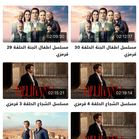
02:09:30
02:12:17
مسلسل اطفال الجنة الحلقة 30
مسلسل اطفال الجنة الحلقة 29
قرمزي
قرمزي
02:15:21
02:19:14
مسلسل الشجاع الحلقة 4 قرمزي
مسلسل الشجاع الحلقة 3 قرمزي