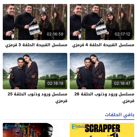
02:16:59
02:17:12
مسلسل القبيحة الحلقة 4 قرمزي
مسلسل القبيحة الحلقة 3 قرمزي
02:18:19
02:18:47
مسلسل ورود وذنوب الحلقة 26
مسلسل ورود وذنوب الحلقة 25
قرمزي
قرمزي
باقي الحلقات