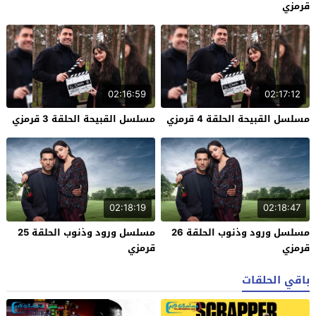
قرمزي
02:16:59
02:17:12
مسلسل القبيحة الحلقة 4 قرمزي
مسلسل القبيحة الحلقة 3 قرمزي
02:18:19
02:18:47
مسلسل ورود وذنوب الحلقة 26
مسلسل ورود وذنوب الحلقة 25
قرمزي
قرمزي
باقي الحلقات