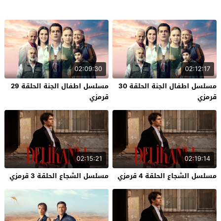
02:09:30
02:12:17
مسلسل اطفال الجنة الحلقة 30
مسلسل اطفال الجنة الحلقة 29
قرمزي
قرمزي
02:15:21
02:19:14
مسلسل الشجاع الحلقة 4 قرمزي
مسلسل الشجاع الحلقة 3 قرمزي