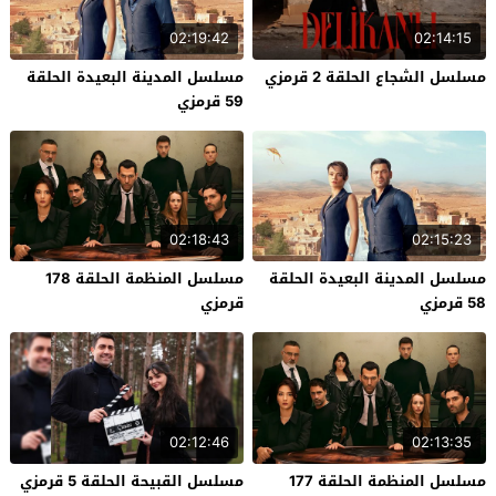
02:19:42
02:14:15
مسلسل الشجاع الحلقة 2 قرمزي
مسلسل المدينة البعيدة الحلقة
59 قرمزي
02:18:43
02:15:23
مسلسل المدينة البعيدة الحلقة
مسلسل المنظمة الحلقة 178
58 قرمزي
قرمزي
02:12:46
02:13:35
مسلسل المنظمة الحلقة 177
مسلسل القبيحة الحلقة 5 قرمزي