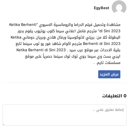
EgyBest
مشاهدة وتحميل فيلم الدراما والرومانسية الاسيوي "Ketika Berhenti
di Sini 2023" مترجم فاصل اعلاني سيما كلوب يوتيوب يقوم بدور
البطولة كلا من: بريلي لاتوكوسينا ورفال هادي وبريان دوماني Ketika
Berhenti di Sini 2023 مترجم اكوام شاهد فور يو توب سينما تابع
بقية الاحداث عبر موقع عرب سيد . Ketika Berhenti di Sini 2023
ايجي بست وي سيما جوي توك توك سينما حصرياً على موقع
مسلسلات تايم. .
عرض المزيد
0 التعليقات