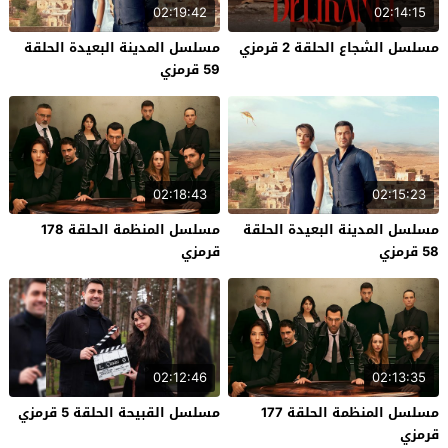
02:19:42
02:14:15
مسلسل الشجاع الحلقة 2 قرمزي
مسلسل المدينة البعيدة الحلقة
59 قرمزي
02:18:43
02:15:23
مسلسل المدينة البعيدة الحلقة
مسلسل المنظمة الحلقة 178
58 قرمزي
قرمزي
02:12:46
02:13:35
مسلسل المنظمة الحلقة 177
مسلسل القبيحة الحلقة 5 قرمزي
قرمزي