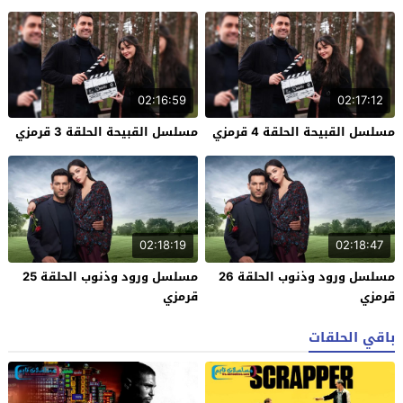
02:16:59
02:17:12
مسلسل القبيحة الحلقة 4 قرمزي
مسلسل القبيحة الحلقة 3 قرمزي
02:18:19
02:18:47
مسلسل ورود وذنوب الحلقة 26
مسلسل ورود وذنوب الحلقة 25
قرمزي
قرمزي
باقي الحلقات