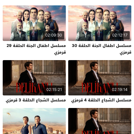
02:09:30
02:12:17
مسلسل اطفال الجنة الحلقة 30
مسلسل اطفال الجنة الحلقة 29
قرمزي
قرمزي
02:15:21
02:19:14
مسلسل الشجاع الحلقة 4 قرمزي
مسلسل الشجاع الحلقة 3 قرمزي