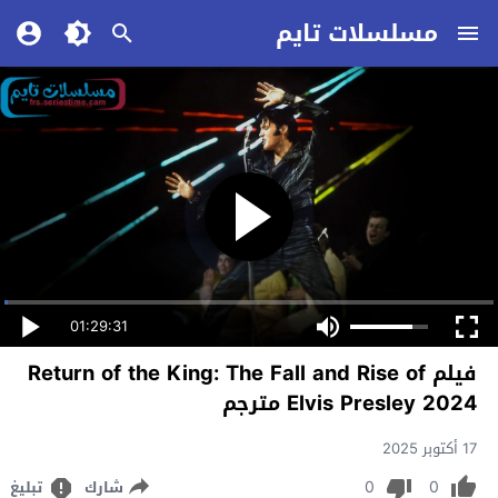
مسلسلات تايم
01:29:31
فيلم Return of the King: The Fall and Rise of
Elvis Presley 2024 مترجم
17 أكتوبر 2025
0
0
شارك
تبليغ