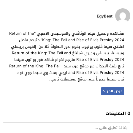
EgyBest
مشاهدة وتحميل فيلم الوثائقي والموسيقى الاجنبي "Return of the
King: The Fall and Rise of Elvis Presley 2024" مترجم فاصل
اعلاني سيما كلوب يوتيوب يقوم بدور البطولة كلا من: إلفيس بريسلي
وبريسيلا بريسلي وجيري شيلينغ Return of the King: The Fall and
Rise of Elvis Presley 2024 مترجم اكوام شاهد فور يو توب سينما
تابع بقية الاحداث عبر موقع عرب سيد . Return of the King: The Fall
and Rise of Elvis Presley 2024 ايجي بست وي سيما جوي توك
توك سينما حصرياً على موقع مسلسلات تايم. .
عرض المزيد
0 التعليقات