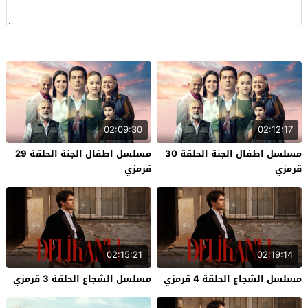
02:09:30
02:12:17
مسلسل اطفال الجنة الحلقة 30
مسلسل اطفال الجنة الحلقة 29
قرمزي
قرمزي
02:15:21
02:19:14
مسلسل الشجاع الحلقة 4 قرمزي
مسلسل الشجاع الحلقة 3 قرمزي