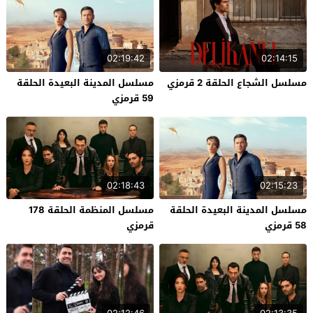
02:19:42
02:14:15
مسلسل الشجاع الحلقة 2 قرمزي
مسلسل المدينة البعيدة الحلقة
59 قرمزي
02:18:43
02:15:23
مسلسل المدينة البعيدة الحلقة
مسلسل المنظمة الحلقة 178
58 قرمزي
قرمزي