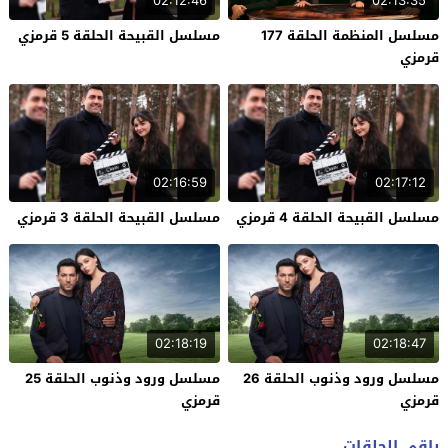
02:12:46
02:13:35
مسلسل المنظمة الحلقة 177
مسلسل القبيحة الحلقة 5 قرمزي
قرمزي
02:16:59
02:17:12
مسلسل القبيحة الحلقة 4 قرمزي
مسلسل القبيحة الحلقة 3 قرمزي
02:18:19
02:18:47
مسلسل ورود وذنوب الحلقة 26
مسلسل ورود وذنوب الحلقة 25
قرمزي
قرمزي
باقي الحلقات