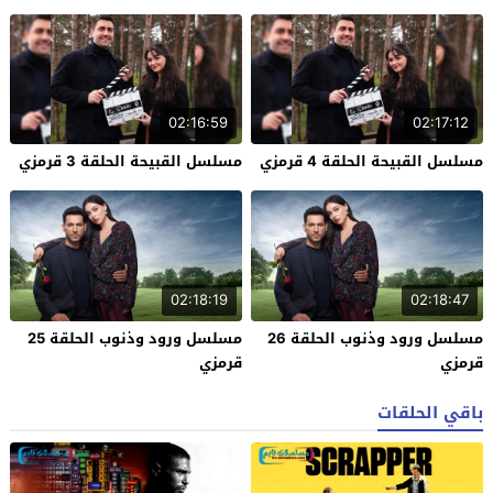
02:16:59
02:17:12
مسلسل القبيحة الحلقة 4 قرمزي
مسلسل القبيحة الحلقة 3 قرمزي
02:18:19
02:18:47
مسلسل ورود وذنوب الحلقة 26
مسلسل ورود وذنوب الحلقة 25
قرمزي
قرمزي
باقي الحلقات