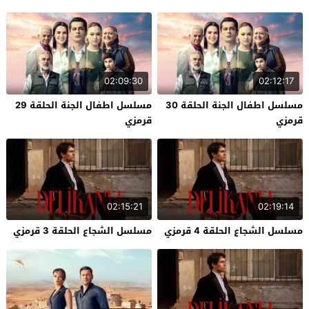
02:09:30
02:12:17
مسلسل اطفال الجنة الحلقة 30
مسلسل اطفال الجنة الحلقة 29
قرمزي
قرمزي
02:15:21
02:19:14
مسلسل الشجاع الحلقة 4 قرمزي
مسلسل الشجاع الحلقة 3 قرمزي