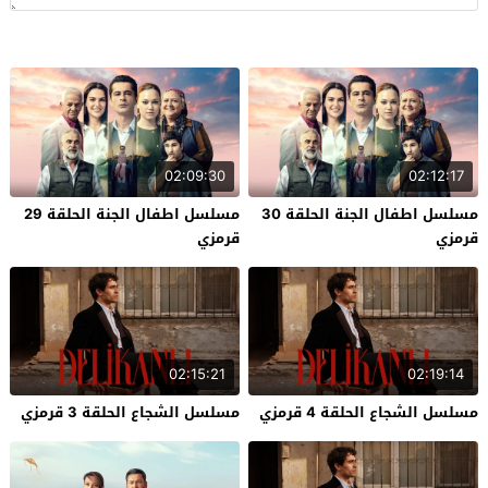
02:09:30
02:12:17
مسلسل اطفال الجنة الحلقة 30
مسلسل اطفال الجنة الحلقة 29
قرمزي
قرمزي
02:15:21
02:19:14
مسلسل الشجاع الحلقة 4 قرمزي
مسلسل الشجاع الحلقة 3 قرمزي