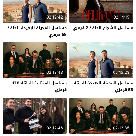
02:19:42
02:14:15
مسلسل الشجاع الحلقة 2 قرمزي
مسلسل المدينة البعيدة الحلقة
59 قرمزي
02:18:43
02:15:23
مسلسل المدينة البعيدة الحلقة
مسلسل المنظمة الحلقة 178
58 قرمزي
قرمزي
02:12:46
02:13:35