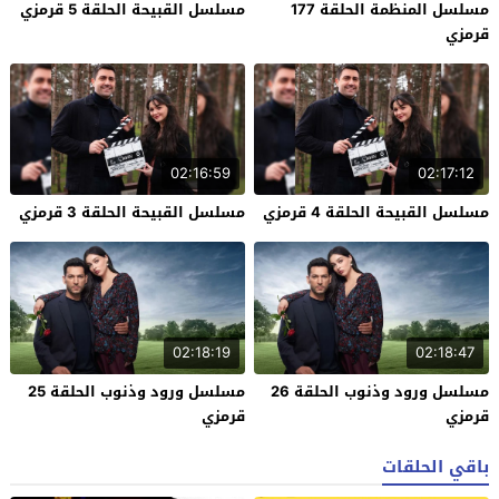
مسلسل المنظمة الحلقة 177
مسلسل القبيحة الحلقة 5 قرمزي
قرمزي
02:16:59
02:17:12
مسلسل القبيحة الحلقة 4 قرمزي
مسلسل القبيحة الحلقة 3 قرمزي
02:18:19
02:18:47
مسلسل ورود وذنوب الحلقة 26
مسلسل ورود وذنوب الحلقة 25
قرمزي
قرمزي
باقي الحلقات