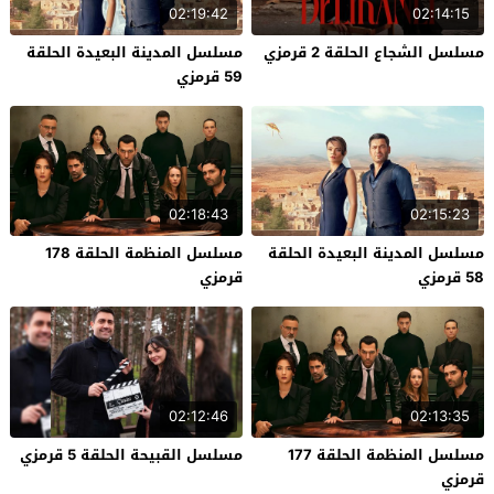
02:19:42
02:14:15
مسلسل الشجاع الحلقة 2 قرمزي
مسلسل المدينة البعيدة الحلقة
59 قرمزي
02:18:43
02:15:23
مسلسل المدينة البعيدة الحلقة
مسلسل المنظمة الحلقة 178
58 قرمزي
قرمزي
02:12:46
02:13:35
مسلسل المنظمة الحلقة 177
مسلسل القبيحة الحلقة 5 قرمزي
قرمزي