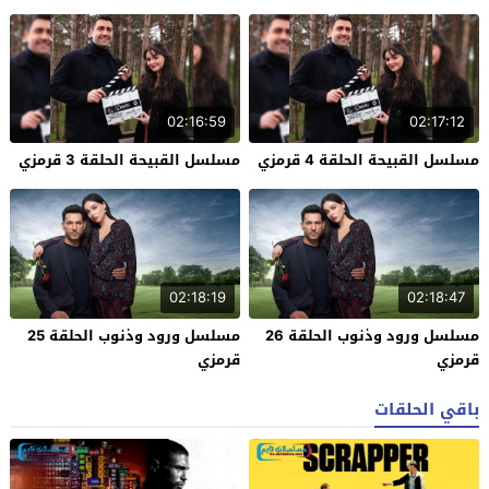
02:16:59
02:17:12
مسلسل القبيحة الحلقة 4 قرمزي
مسلسل القبيحة الحلقة 3 قرمزي
02:18:19
02:18:47
مسلسل ورود وذنوب الحلقة 26
مسلسل ورود وذنوب الحلقة 25
قرمزي
قرمزي
باقي الحلقات