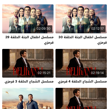
02:09:30
02:12:17
مسلسل اطفال الجنة الحلقة 30
مسلسل اطفال الجنة الحلقة 29
قرمزي
قرمزي
02:15:21
02:19:14
مسلسل الشجاع الحلقة 4 قرمزي
مسلسل الشجاع الحلقة 3 قرمزي