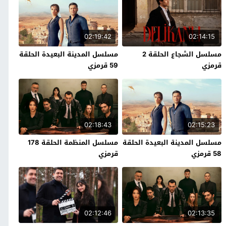
02:19:42
02:14:15
مسلسل الشجاع الحلقة 2
مسلسل المدينة البعيدة الحلقة
قرمزي
59 قرمزي
02:18:43
02:15:23
مسلسل المدينة البعيدة الحلقة
مسلسل المنظمة الحلقة 178
58 قرمزي
قرمزي
02:12:46
02:13:35