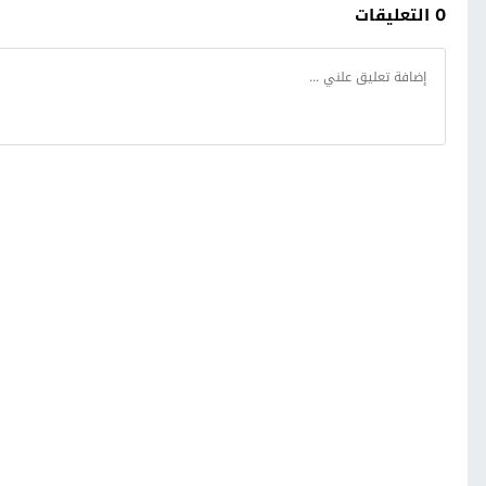
0 التعليقات