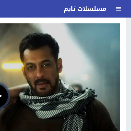
مسلسلات تايم