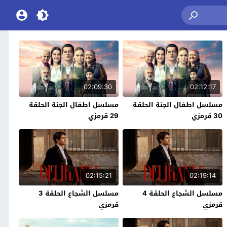
02:09:30
02:12:17
مسلسل اطفال الجنة الحلقة
مسلسل اطفال الجنة الحلقة
30 قرمزي
29 قرمزي
02:15:21
02:19:14
مسلسل الشجاع الحلقة 4
مسلسل الشجاع الحلقة 3
قرمزي
قرمزي