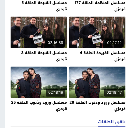
مسلسل المنظمة الحلقة 177
مسلسل القبيحة الحلقة 5
قرمزي
قرمزي
02:16:59
02:17:12
مسلسل القبيحة الحلقة 4
مسلسل القبيحة الحلقة 3
قرمزي
قرمزي
02:18:19
02:18:47
مسلسل ورود وذنوب الحلقة 26
مسلسل ورود وذنوب الحلقة 25
قرمزي
قرمزي
باقي الحلقات