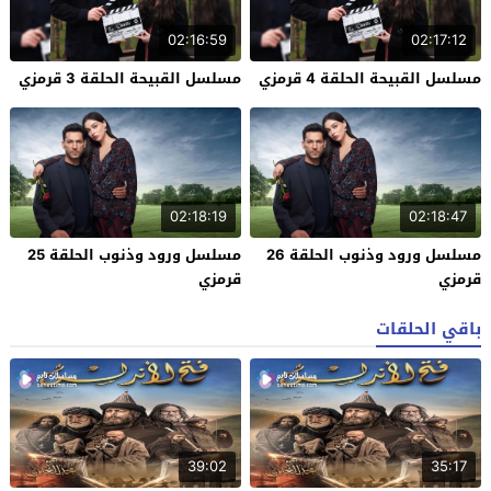
02:16:59
02:17:12
مسلسل القبيحة الحلقة 4 قرمزي
مسلسل القبيحة الحلقة 3 قرمزي
02:18:19
02:18:47
مسلسل ورود وذنوب الحلقة 26
مسلسل ورود وذنوب الحلقة 25
قرمزي
قرمزي
باقي الحلقات
39:02
35:17