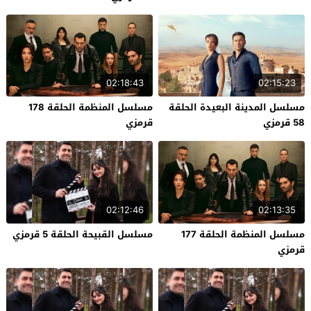
02:18:43
02:15:23
مسلسل المدينة البعيدة الحلقة
مسلسل المنظمة الحلقة 178
58 قرمزي
قرمزي
02:12:46
02:13:35
مسلسل المنظمة الحلقة 177
مسلسل القبيحة الحلقة 5 قرمزي
قرمزي