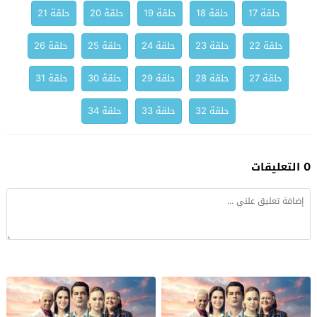
حلقة 17
حلقة 18
حلقة 19
حلقة 20
حلقة 21
حلقة 22
حلقة 23
حلقة 24
حلقة 25
حلقة 26
حلقة 27
حلقة 28
حلقة 29
حلقة 30
حلقة 31
حلقة 32
حلقة 33
حلقة 34
0 التعليقات