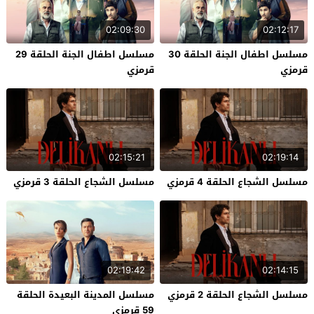
02:09:30
02:12:17
مسلسل اطفال الجنة الحلقة 30
مسلسل اطفال الجنة الحلقة 29
قرمزي
قرمزي
02:15:21
02:19:14
مسلسل الشجاع الحلقة 4 قرمزي
مسلسل الشجاع الحلقة 3 قرمزي
02:19:42
02:14:15
مسلسل الشجاع الحلقة 2 قرمزي
مسلسل المدينة البعيدة الحلقة
59 قرمزي