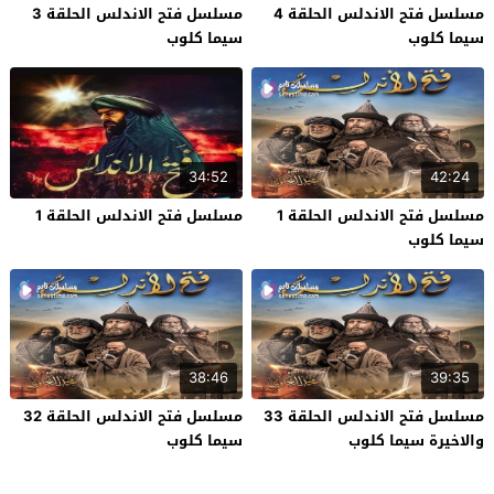
مسلسل فتح الاندلس الحلقة 4
مسلسل فتح الاندلس الحلقة 3
سيما كلوب
سيما كلوب
34:52
42:24
مسلسل فتح الاندلس الحلقة 1
مسلسل فتح الاندلس الحلقة 1
سيما كلوب
38:46
39:35
مسلسل فتح الاندلس الحلقة 33
مسلسل فتح الاندلس الحلقة 32
والاخيرة سيما كلوب
سيما كلوب