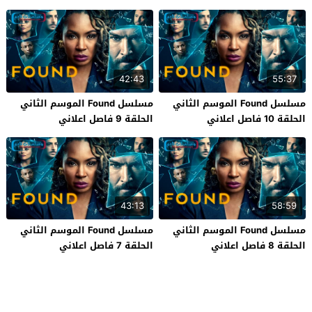
42:43
55:37
مسلسل Found الموسم الثاني
مسلسل Found الموسم الثاني
الحلقة 10 فاصل اعلاني
الحلقة 9 فاصل اعلاني
43:13
58:59
مسلسل Found الموسم الثاني
مسلسل Found الموسم الثاني
الحلقة 8 فاصل اعلاني
الحلقة 7 فاصل اعلاني