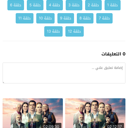
حلقة 1
حلقة 2
حلقة 3
حلقة 4
حلقة 5
حلقة 6
حلقة 7
حلقة 8
حلقة 9
حلقة 10
حلقة 11
حلقة 12
حلقة 13
0 التعليقات
02:09:30
02:12:17