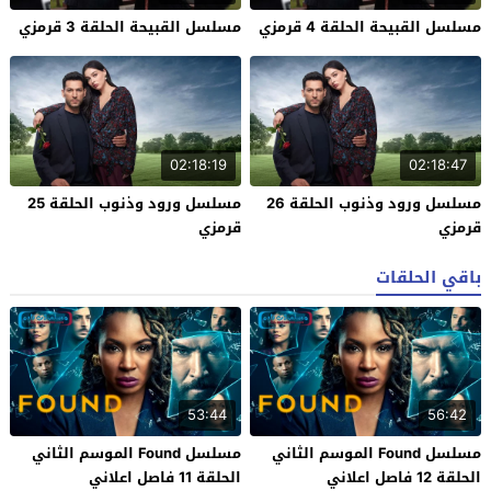
مسلسل القبيحة الحلقة 4 قرمزي
مسلسل القبيحة الحلقة 3 قرمزي
02:18:19
02:18:47
مسلسل ورود وذنوب الحلقة 26
مسلسل ورود وذنوب الحلقة 25
قرمزي
قرمزي
باقي الحلقات
53:44
56:42
مسلسل Found الموسم الثاني
مسلسل Found الموسم الثاني
الحلقة 12 فاصل اعلاني
الحلقة 11 فاصل اعلاني