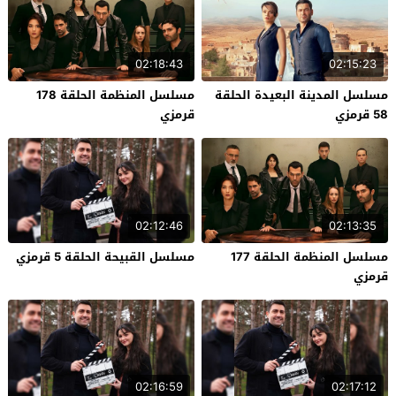
02:18:43
02:15:23
مسلسل المدينة البعيدة الحلقة
مسلسل المنظمة الحلقة 178
58 قرمزي
قرمزي
02:12:46
02:13:35
مسلسل المنظمة الحلقة 177
مسلسل القبيحة الحلقة 5 قرمزي
قرمزي
02:16:59
02:17:12