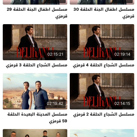
مسلسل اطفال الجنة الحلقة 30
مسلسل اطفال الجنة الحلقة 29
قرمزي
قرمزي
02:15:21
02:19:14
مسلسل الشجاع الحلقة 4 قرمزي
مسلسل الشجاع الحلقة 3 قرمزي
02:19:42
02:14:15
مسلسل الشجاع الحلقة 2 قرمزي
مسلسل المدينة البعيدة الحلقة
59 قرمزي