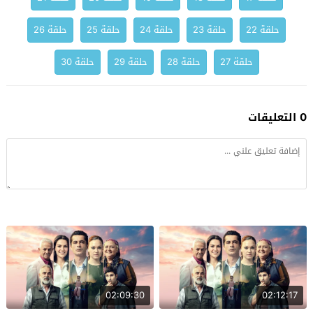
حلقة 22
حلقة 23
حلقة 24
حلقة 25
حلقة 26
حلقة 27
حلقة 28
حلقة 29
حلقة 30
0 التعليقات
02:09:30
02:12:17