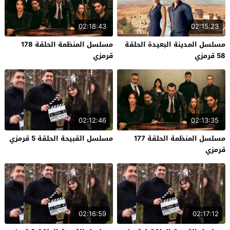
02:18:43
02:15:23
مسلسل المدينة البعيدة الحلقة
مسلسل المنظمة الحلقة 178
58 قرمزي
قرمزي
02:12:46
02:13:35
مسلسل المنظمة الحلقة 177
مسلسل القبيحة الحلقة 5 قرمزي
قرمزي
02:16:59
02:17:12