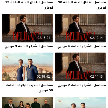
مسلسل اطفال الجنة الحلقة 30
مسلسل اطفال الجنة الحلقة 29
قرمزي
قرمزي
02:15:21
02:19:14
مسلسل الشجاع الحلقة 4 قرمزي
مسلسل الشجاع الحلقة 3 قرمزي
02:19:42
02:14:15
مسلسل الشجاع الحلقة 2 قرمزي
مسلسل المدينة البعيدة الحلقة
59 قرمزي