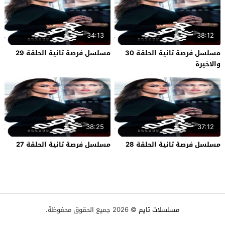
34:13
38:12
مسلسل فرصة تانية الحلقة 30
مسلسل فرصة تانية الحلقة 29
والاخيرة
38:25
37:12
مسلسل فرصة تانية الحلقة 28
مسلسل فرصة تانية الحلقة 27
مسلسلات تايم
© 2026 جميع الحقوق محفوظة.