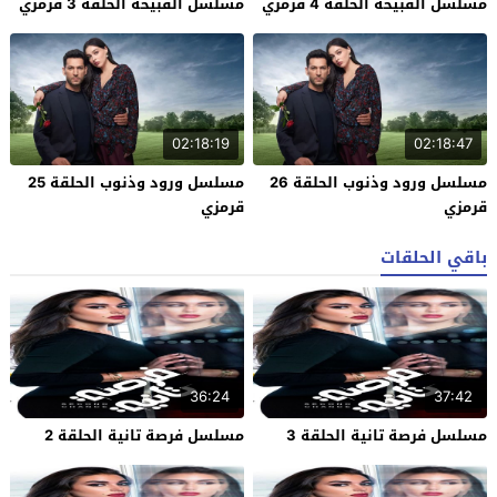
مسلسل القبيحة الحلقة 4 قرمزي
مسلسل القبيحة الحلقة 3 قرمزي
02:18:19
02:18:47
مسلسل ورود وذنوب الحلقة 26
مسلسل ورود وذنوب الحلقة 25
قرمزي
قرمزي
باقي الحلقات
36:24
37:42
مسلسل فرصة تانية الحلقة 3
مسلسل فرصة تانية الحلقة 2