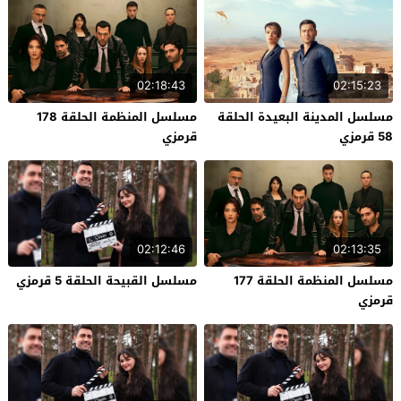
02:18:43
02:15:23
مسلسل المدينة البعيدة الحلقة
مسلسل المنظمة الحلقة 178
58 قرمزي
قرمزي
02:12:46
02:13:35
مسلسل المنظمة الحلقة 177
مسلسل القبيحة الحلقة 5 قرمزي
قرمزي