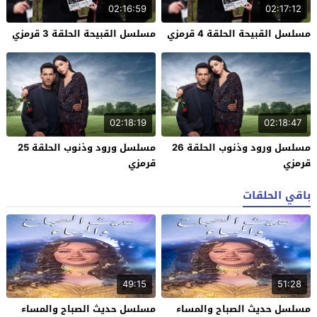
02:16:59
02:17:12
مسلسل القبيحة الحلقة 4 قرمزي
مسلسل القبيحة الحلقة 3 قرمزي
02:18:19
02:18:47
مسلسل ورود وذنوب الحلقة 26
مسلسل ورود وذنوب الحلقة 25
قرمزي
قرمزي
باقي الحلقات
49:15
51:28
مسلسل حديث الصباح والمساء
مسلسل حديث الصباح والمساء