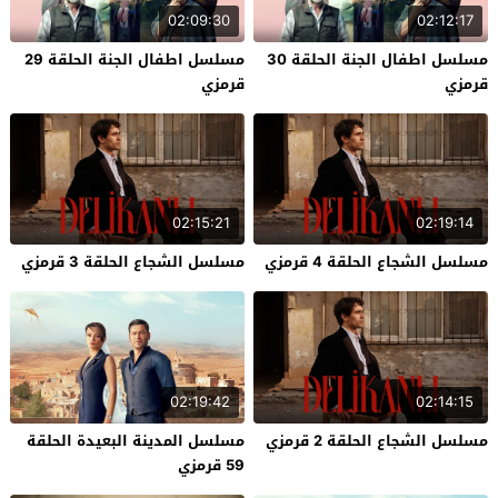
02:09:30
02:12:17
مسلسل اطفال الجنة الحلقة 30
مسلسل اطفال الجنة الحلقة 29
قرمزي
قرمزي
02:15:21
02:19:14
مسلسل الشجاع الحلقة 4 قرمزي
مسلسل الشجاع الحلقة 3 قرمزي
02:19:42
02:14:15
مسلسل الشجاع الحلقة 2 قرمزي
مسلسل المدينة البعيدة الحلقة
59 قرمزي