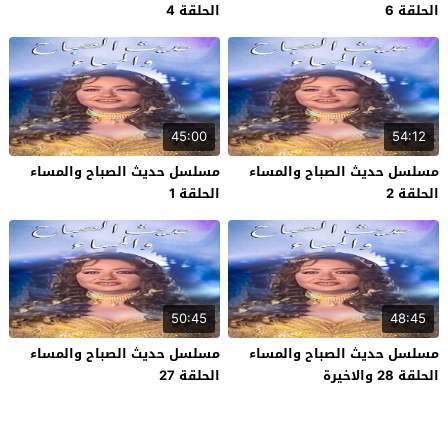
الحلقة 6
الحلقة 4
45:00
54:12
مسلسل حديث الصباح والمساء
مسلسل حديث الصباح والمساء
الحلقة 2
الحلقة 1
50:45
48:45
مسلسل حديث الصباح والمساء
مسلسل حديث الصباح والمساء
الحلقة 28 والاخيرة
الحلقة 27