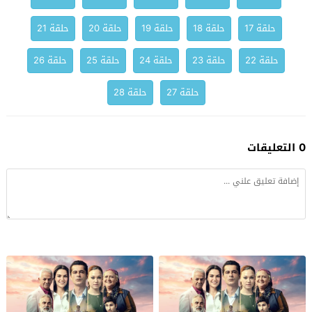
حلقة 17
حلقة 18
حلقة 19
حلقة 20
حلقة 21
حلقة 22
حلقة 23
حلقة 24
حلقة 25
حلقة 26
حلقة 27
حلقة 28
0 التعليقات