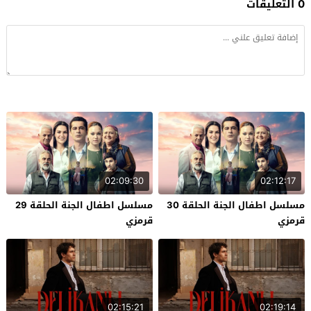
0 التعليقات
02:09:30
02:12:17
مسلسل اطفال الجنة الحلقة 30
مسلسل اطفال الجنة الحلقة 29
قرمزي
قرمزي
02:15:21
02:19:14