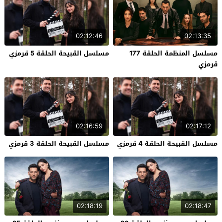
02:12:46
02:13:35
مسلسل المنظمة الحلقة 177
مسلسل القبيحة الحلقة 5 قرمزي
قرمزي
02:16:59
02:17:12
مسلسل القبيحة الحلقة 4 قرمزي
مسلسل القبيحة الحلقة 3 قرمزي
02:18:19
02:18:47