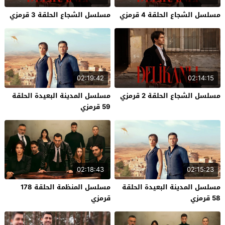
مسلسل الشجاع الحلقة 4 قرمزي
مسلسل الشجاع الحلقة 3 قرمزي
02:19:42
02:14:15
مسلسل الشجاع الحلقة 2 قرمزي
مسلسل المدينة البعيدة الحلقة
59 قرمزي
02:18:43
02:15:23
مسلسل المدينة البعيدة الحلقة
مسلسل المنظمة الحلقة 178
58 قرمزي
قرمزي