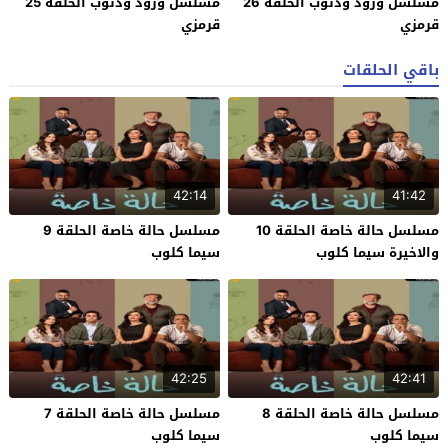
مسلسل ورود وذنوب الحلقة 26
مسلسل ورود وذنوب الحلقة 25
قرمزي
قرمزي
باقي الحلقات
42:14
41:42
مسلسل حالة خاصة الحلقة 10
مسلسل حالة خاصة الحلقة 9
والاخيرة سيما كلوب
سيما كلوب
42:25
42:41
مسلسل حالة خاصة الحلقة 8
مسلسل حالة خاصة الحلقة 7
سيما كلوب
سيما كلوب