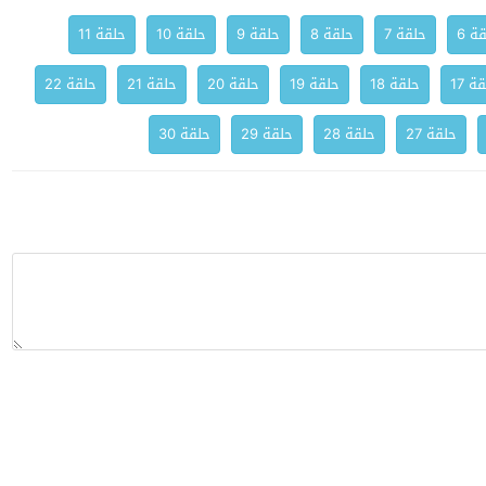
ة 6
حلقة 7
حلقة 8
حلقة 9
حلقة 10
حلقة 11
ة 17
حلقة 18
حلقة 19
حلقة 20
حلقة 21
حلقة 22
حلقة 27
حلقة 28
حلقة 29
حلقة 30