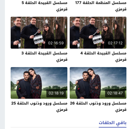
مسلسل المنظمة الحلقة 177
مسلسل القبيحة الحلقة 5
قرمزي
قرمزي
02:16:59
02:17:12
مسلسل القبيحة الحلقة 4
مسلسل القبيحة الحلقة 3
قرمزي
قرمزي
02:18:19
02:18:47
مسلسل ورود وذنوب الحلقة 26
مسلسل ورود وذنوب الحلقة 25
قرمزي
قرمزي
باقي الحلقات