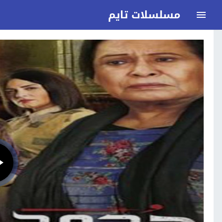
مسلسلات تايم