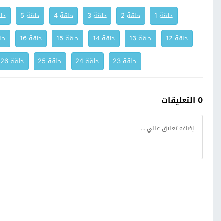
حلقة 1
حلقة 2
حلقة 3
حلقة 4
حلقة 5
حلق
حلقة 12
حلقة 13
حلقة 14
حلقة 15
حلقة 16
حلق
حلقة 23
حلقة 24
حلقة 25
حلقة 26
0 التعليقات