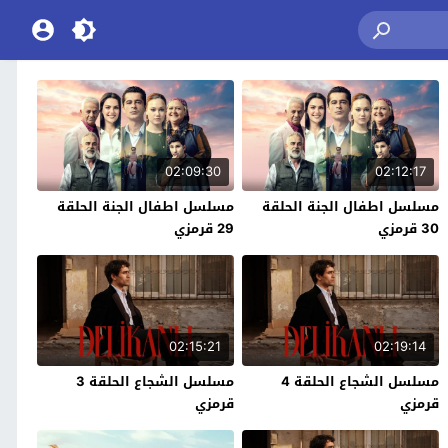
02:09:30
02:12:17
مسلسل اطفال الجنة الحلقة
مسلسل اطفال الجنة الحلقة
30 قرمزي
29 قرمزي
02:15:21
02:19:14
مسلسل الشجاع الحلقة 4
مسلسل الشجاع الحلقة 3
قرمزي
قرمزي