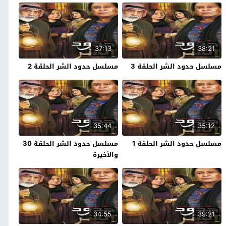
37:13
38:21
مسلسل حدود الشر الحلقة 3
مسلسل حدود الشر الحلقة 2
35:44
35:12
مسلسل حدود الشر الحلقة 1
مسلسل حدود الشر الحلقة 30
والأخيرة
34:55
39:21