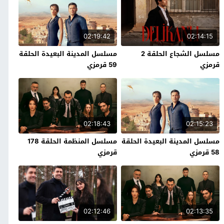
02:19:42
02:14:15
مسلسل الشجاع الحلقة 2
مسلسل المدينة البعيدة الحلقة
قرمزي
59 قرمزي
02:18:43
02:15:23
مسلسل المدينة البعيدة الحلقة
مسلسل المنظمة الحلقة 178
58 قرمزي
قرمزي
02:12:46
02:13:35