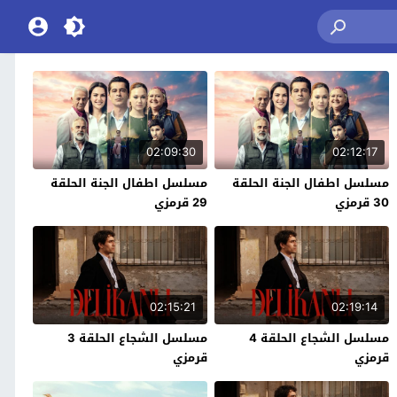
02:09:30
02:12:17
مسلسل اطفال الجنة الحلقة
مسلسل اطفال الجنة الحلقة
30 قرمزي
29 قرمزي
02:15:21
02:19:14
مسلسل الشجاع الحلقة 4
مسلسل الشجاع الحلقة 3
قرمزي
قرمزي