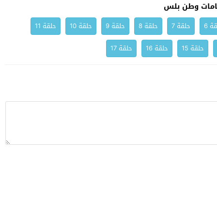
مات وطن بلس
ة 6
حلقة 7
حلقة 8
حلقة 9
حلقة 10
حلقة 11
حلقة 15
حلقة 16
حلقة 17