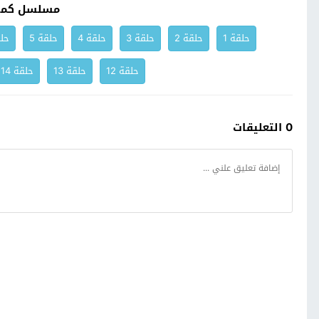
مسلسل كما
حلقة 1
حلقة 2
حلقة 3
حلقة 4
حلقة 5
حلق
حلقة 12
حلقة 13
حلقة 14
0 التعليقات