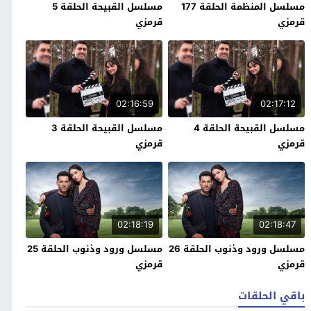
مسلسل المنظمة الحلقة 177
مسلسل القبيحة الحلقة 5
قرمزي
قرمزي
02:16:59
02:17:12
مسلسل القبيحة الحلقة 4
مسلسل القبيحة الحلقة 3
قرمزي
قرمزي
02:18:19
02:18:47
مسلسل ورود وذنوب الحلقة 26
مسلسل ورود وذنوب الحلقة 25
قرمزي
قرمزي
باقي الحلقات