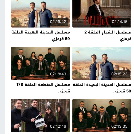
02:19:42
02:14:15
مسلسل الشجاع الحلقة 2
مسلسل المدينة البعيدة الحلقة
قرمزي
59 قرمزي
02:18:43
02:15:23
مسلسل المدينة البعيدة الحلقة
مسلسل المنظمة الحلقة 178
58 قرمزي
قرمزي
02:12:46
02:13:35