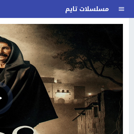
مسلسلات تايم