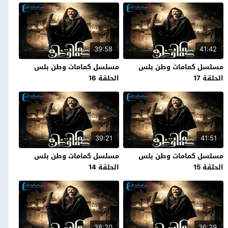
39:58
41:42
مسلسل كمامات وطن بلس
مسلسل كمامات وطن بلس
الحلقة 17
الحلقة 16
39:21
41:51
مسلسل كمامات وطن بلس
مسلسل كمامات وطن بلس
الحلقة 15
الحلقة 14
38:20
36:29