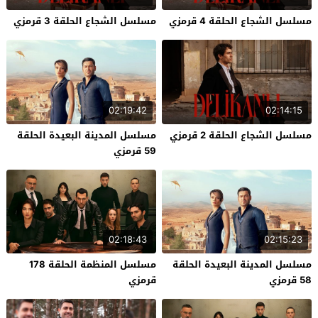
مسلسل الشجاع الحلقة 4 قرمزي
مسلسل الشجاع الحلقة 3 قرمزي
02:19:42
02:14:15
مسلسل الشجاع الحلقة 2 قرمزي
مسلسل المدينة البعيدة الحلقة
59 قرمزي
02:18:43
02:15:23
مسلسل المدينة البعيدة الحلقة
مسلسل المنظمة الحلقة 178
58 قرمزي
قرمزي