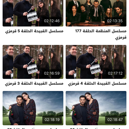
02:12:46
02:13:35
مسلسل المنظمة الحلقة 177
مسلسل القبيحة الحلقة 5 قرمزي
قرمزي
02:16:59
02:17:12
مسلسل القبيحة الحلقة 4 قرمزي
مسلسل القبيحة الحلقة 3 قرمزي
02:18:19
02:18:47