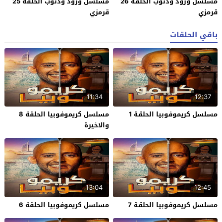
مسلسل ورود وذنوب الحلقة 26
مسلسل ورود وذنوب الحلقة 25
قرمزي
قرمزي
باقي الحلقات
11:34
12:37
مسلسل كريموفوبيا الحلقة 1
مسلسل كريموفوبيا الحلقة 8
والاخيرة
13:04
12:45
مسلسل كريموفوبيا الحلقة 7
مسلسل كريموفوبيا الحلقة 6