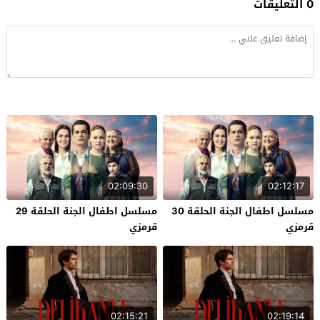
0 التعليقات
02:09:30
02:12:17
مسلسل اطفال الجنة الحلقة 30
مسلسل اطفال الجنة الحلقة 29
قرمزي
قرمزي
02:15:21
02:19:14