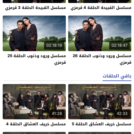
مسلسل القبيحة الحلقة 4 قرمزي
مسلسل القبيحة الحلقة 3 قرمزي
02:18:19
02:18:47
مسلسل ورود وذنوب الحلقة 26
مسلسل ورود وذنوب الحلقة 25
قرمزي
قرمزي
باقي الحلقات
41:28
42:33
مسلسل خريف العشاق الحلقة 5
مسلسل خريف العشاق الحلقة 4