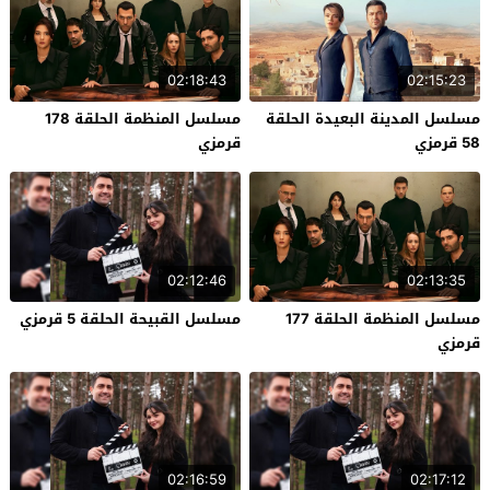
02:18:43
02:15:23
مسلسل المدينة البعيدة الحلقة
مسلسل المنظمة الحلقة 178
58 قرمزي
قرمزي
02:12:46
02:13:35
مسلسل المنظمة الحلقة 177
مسلسل القبيحة الحلقة 5 قرمزي
قرمزي
02:16:59
02:17:12