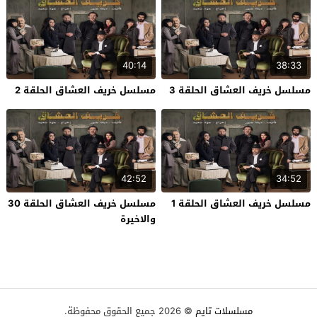
40:14
38:33
مسلسل خريف العشاق الحلقة 3
مسلسل خريف العشاق الحلقة 2
42:52
34:52
مسلسل خريف العشاق الحلقة 1
مسلسل خريف العشاق الحلقة 30
والاخيرة
مسلسلات تايم
© 2026 جميع الحقوق محفوظة.