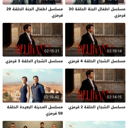
مسلسل اطفال الجنة الحلقة 30
مسلسل اطفال الجنة الحلقة 29
قرمزي
قرمزي
02:15:21
02:19:14
مسلسل الشجاع الحلقة 4 قرمزي
مسلسل الشجاع الحلقة 3 قرمزي
02:19:42
02:14:15
مسلسل الشجاع الحلقة 2 قرمزي
مسلسل المدينة البعيدة الحلقة
59 قرمزي