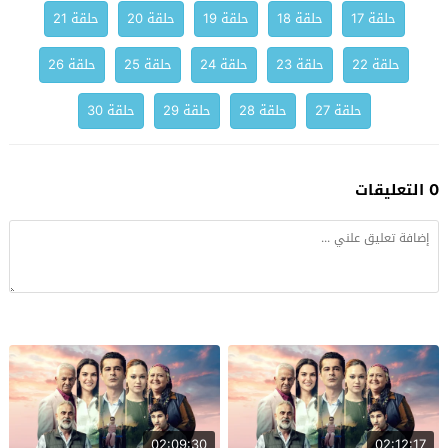
حلقة 17
حلقة 18
حلقة 19
حلقة 20
حلقة 21
حلقة 22
حلقة 23
حلقة 24
حلقة 25
حلقة 26
حلقة 27
حلقة 28
حلقة 29
حلقة 30
0 التعليقات
02:09:30
02:12:17