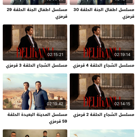
مسلسل اطفال الجنة الحلقة 30
مسلسل اطفال الجنة الحلقة 29
قرمزي
قرمزي
02:15:21
02:19:14
مسلسل الشجاع الحلقة 4 قرمزي
مسلسل الشجاع الحلقة 3 قرمزي
02:19:42
02:14:15
مسلسل الشجاع الحلقة 2 قرمزي
مسلسل المدينة البعيدة الحلقة
59 قرمزي