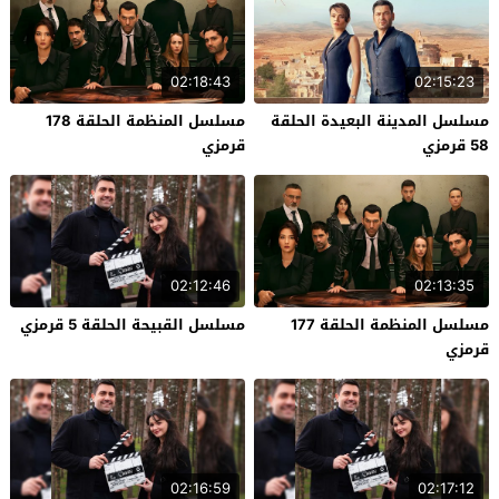
02:18:43
02:15:23
مسلسل المدينة البعيدة الحلقة
مسلسل المنظمة الحلقة 178
58 قرمزي
قرمزي
02:12:46
02:13:35
مسلسل المنظمة الحلقة 177
مسلسل القبيحة الحلقة 5 قرمزي
قرمزي
02:16:59
02:17:12