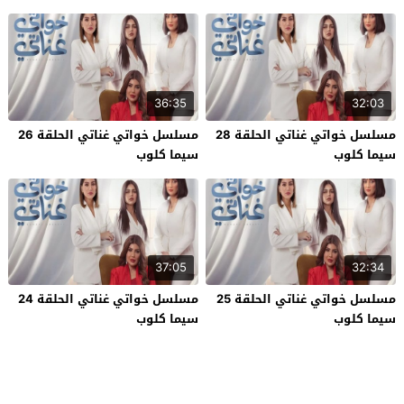
36:35
32:03
مسلسل خواتي غناتي الحلقة 28
مسلسل خواتي غناتي الحلقة 26
سيما كلوب
سيما كلوب
37:05
32:34
مسلسل خواتي غناتي الحلقة 25
مسلسل خواتي غناتي الحلقة 24
سيما كلوب
سيما كلوب