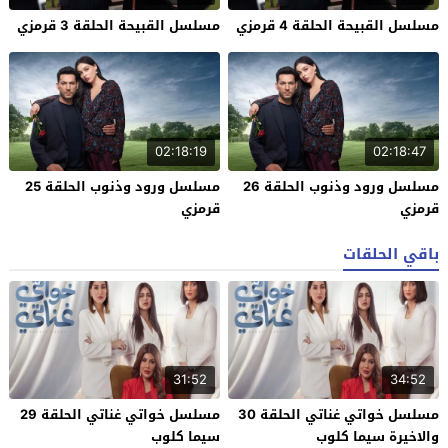
مسلسل القبيحة الحلقة 4 قرمزي
مسلسل القبيحة الحلقة 3 قرمزي
02:18:19
02:18:47
مسلسل ورود وذنوب الحلقة 26
مسلسل ورود وذنوب الحلقة 25
قرمزي
قرمزي
باقي الحلقات
31:52
34:52
مسلسل خواتي غناتي الحلقة 30
مسلسل خواتي غناتي الحلقة 29
والاخيرة سيما كلوب
سيما كلوب