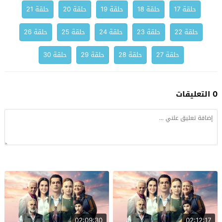
حلقة 17
حلقة 18
حلقة 19
حلقة 20
حلقة 21
حلقة 22
حلقة 23
حلقة 24
حلقة 25
حلقة 26
حلقة 27
حلقة 28
حلقة 29
حلقة 30
0 التعليقات
02:09:30
02:12:17