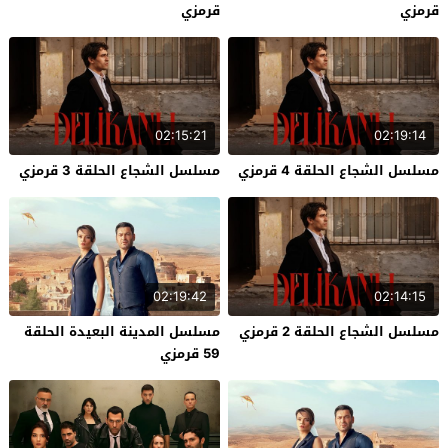
قرمزي
قرمزي
02:15:21
02:19:14
مسلسل الشجاع الحلقة 4 قرمزي
مسلسل الشجاع الحلقة 3 قرمزي
02:19:42
02:14:15
مسلسل الشجاع الحلقة 2 قرمزي
مسلسل المدينة البعيدة الحلقة
59 قرمزي