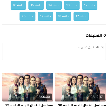
حلقة 12
حلقة 13
حلقة 14
حلقة 15
حلقة 16
حلقة 17
حلقة 18
حلقة 19
حلقة 20
0 التعليقات
02:09:30
02:12:17
مسلسل اطفال الجنة الحلقة 30
مسلسل اطفال الجنة الحلقة 29