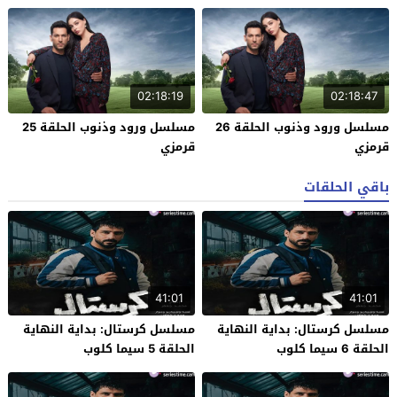
02:18:19
02:18:47
مسلسل ورود وذنوب الحلقة 26
مسلسل ورود وذنوب الحلقة 25
قرمزي
قرمزي
باقي الحلقات
41:01
41:01
مسلسل كرستال: بداية النهاية
مسلسل كرستال: بداية النهاية
الحلقة 6 سيما كلوب
الحلقة 5 سيما كلوب