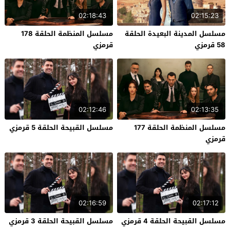
02:18:43
02:15:23
مسلسل المدينة البعيدة الحلقة
مسلسل المنظمة الحلقة 178
58 قرمزي
قرمزي
02:12:46
02:13:35
مسلسل المنظمة الحلقة 177
مسلسل القبيحة الحلقة 5 قرمزي
قرمزي
02:16:59
02:17:12
مسلسل القبيحة الحلقة 4 قرمزي
مسلسل القبيحة الحلقة 3 قرمزي