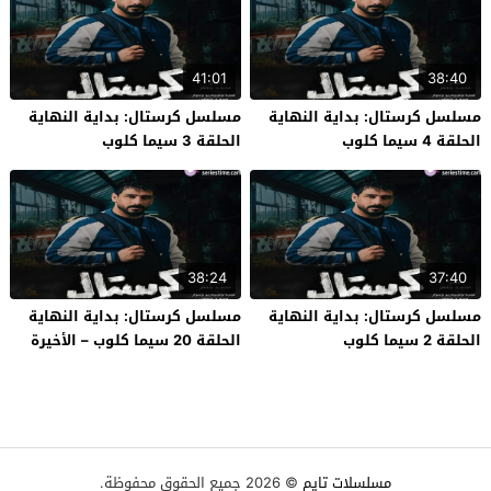
41:01
38:40
مسلسل كرستال: بداية النهاية
مسلسل كرستال: بداية النهاية
الحلقة 4 سيما كلوب
الحلقة 3 سيما كلوب
38:24
37:40
مسلسل كرستال: بداية النهاية
مسلسل كرستال: بداية النهاية
الحلقة 2 سيما كلوب
الحلقة 20 سيما كلوب – الأخيرة
مسلسلات تايم
© 2026 جميع الحقوق محفوظة.