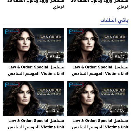
مسلسل ورود وذنوب الحلقة 26
مسلسل ورود وذنوب الحلقة 25
قرمزي
قرمزي
باقي الحلقات
55:44
51:37
مسلسل Law & Order: Special
مسلسل Law & Order: Special
Victims Unit الموسم السادس
Victims Unit الموسم السادس
والعشرون الحلقة 12 فاصل اعلاني
والعشرون الحلقة 11 فاصل اعلاني
43:21
47:00
مسلسل Law & Order: Special
مسلسل Law & Order: Special
Victims Unit الموسم السادس
Victims Unit الموسم السادس