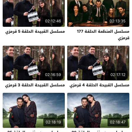
02:12:46
02:13:35
مسلسل المنظمة الحلقة 177
مسلسل القبيحة الحلقة 5 قرمزي
قرمزي
02:16:59
02:17:12
مسلسل القبيحة الحلقة 4 قرمزي
مسلسل القبيحة الحلقة 3 قرمزي
02:18:19
02:18:47