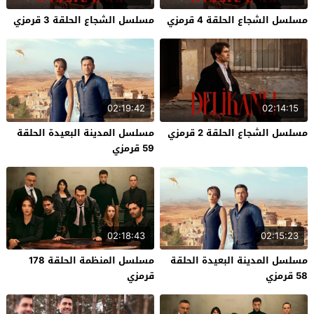
مسلسل الشجاع الحلقة 4 قرمزي
مسلسل الشجاع الحلقة 3 قرمزي
02:19:42
02:14:15
مسلسل الشجاع الحلقة 2 قرمزي
مسلسل المدينة البعيدة الحلقة
59 قرمزي
02:18:43
02:15:23
مسلسل المدينة البعيدة الحلقة
مسلسل المنظمة الحلقة 178
58 قرمزي
قرمزي