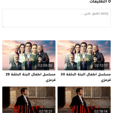
0 التعليقات
02:09:30
02:12:17
مسلسل اطفال الجنة الحلقة 30
مسلسل اطفال الجنة الحلقة 29
قرمزي
قرمزي
02:15:21
02:19:14