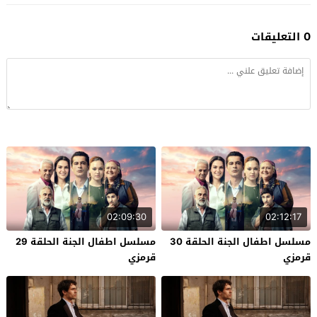
0 التعليقات
02:09:30
02:12:17
مسلسل اطفال الجنة الحلقة 30
مسلسل اطفال الجنة الحلقة 29
قرمزي
قرمزي