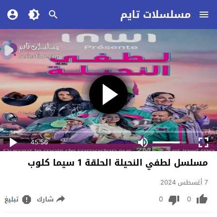
مسلسلات تايم
45:56
مسلسل لطفي النحيلة الحلقة 1 سيما كلوب
7 أغسطس 2024
0
0
شارك
تبليغ