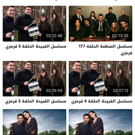
02:12:46
02:13:35
مسلسل المنظمة الحلقة 177
مسلسل القبيحة الحلقة 5 قرمزي
قرمزي
02:16:59
02:17:12
مسلسل القبيحة الحلقة 4 قرمزي
مسلسل القبيحة الحلقة 3 قرمزي