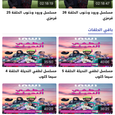
02:18:19
02:18:47
مسلسل ورود وذنوب الحلقة 26
مسلسل ورود وذنوب الحلقة 25
قرمزي
قرمزي
باقي الحلقات
35:50
40:06
مسلسل لطفي النحيلة الحلقة 5
مسلسل لطفي النحيلة الحلقة 4
سيما كلوب
سيما كلوب
40:29
36:25