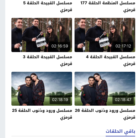
مسلسل المنظمة الحلقة 177
مسلسل القبيحة الحلقة 5
قرمزي
قرمزي
02:16:59
02:17:12
مسلسل القبيحة الحلقة 4
مسلسل القبيحة الحلقة 3
قرمزي
قرمزي
02:18:19
02:18:47
مسلسل ورود وذنوب الحلقة 26
مسلسل ورود وذنوب الحلقة 25
قرمزي
قرمزي
باقي الحلقات