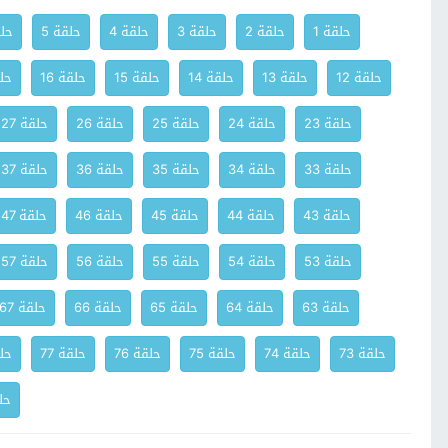
حلقة 1
حلقة 2
حلقة 3
حلقة 4
حلقة 5
حلق
حلقة 12
حلقة 13
حلقة 14
حلقة 15
حلقة 16
حلق
حلقة 23
حلقة 24
حلقة 25
حلقة 26
حلقة 27
حلقة 33
حلقة 34
حلقة 35
حلقة 36
حلقة 37
حلقة 43
حلقة 44
حلقة 45
حلقة 46
حلقة 47
حلقة 53
حلقة 54
حلقة 55
حلقة 56
حلقة 57
حلقة 63
حلقة 64
حلقة 65
حلقة 66
حلقة 67
حلقة 73
حلقة 74
حلقة 75
حلقة 76
حلقة 77
حلق
حلق