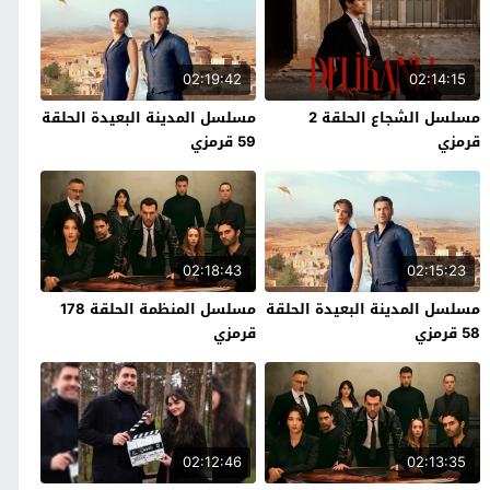
02:19:42
02:14:15
مسلسل الشجاع الحلقة 2
مسلسل المدينة البعيدة الحلقة
قرمزي
59 قرمزي
02:18:43
02:15:23
مسلسل المدينة البعيدة الحلقة
مسلسل المنظمة الحلقة 178
58 قرمزي
قرمزي
02:12:46
02:13:35