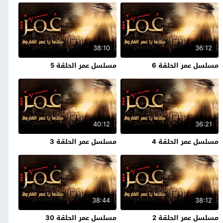
38:10
36:12
مسلسل عمر الحلقة 6
مسلسل عمر الحلقة 5
40:12
36:21
مسلسل عمر الحلقة 4
مسلسل عمر الحلقة 3
38:44
38:12
مسلسل عمر الحلقة 2
مسلسل عمر الحلقة 30