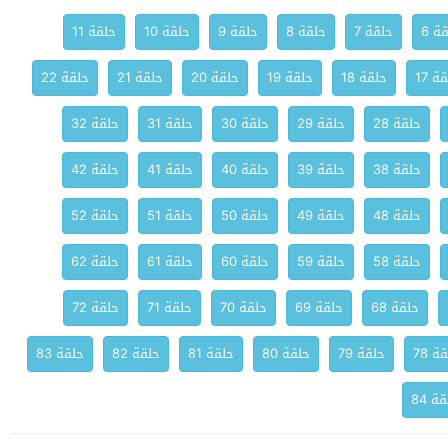
ة 6
حلقة 7
حلقة 8
حلقة 9
حلقة 10
حلقة 11
ة 17
حلقة 18
حلقة 19
حلقة 20
حلقة 21
حلقة 22
حلقة 28
حلقة 29
حلقة 30
حلقة 31
حلقة 32
حلقة 38
حلقة 39
حلقة 40
حلقة 41
حلقة 42
حلقة 48
حلقة 49
حلقة 50
حلقة 51
حلقة 52
حلقة 58
حلقة 59
حلقة 60
حلقة 61
حلقة 62
حلقة 68
حلقة 69
حلقة 70
حلقة 71
حلقة 72
ة 78
حلقة 79
حلقة 80
حلقة 81
حلقة 82
حلقة 83
ة 84