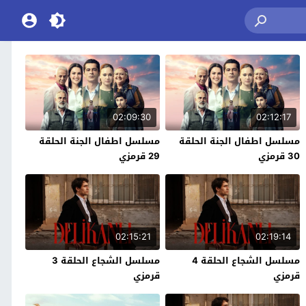
02:09:30
02:12:17
مسلسل اطفال الجنة الحلقة
مسلسل اطفال الجنة الحلقة
30 قرمزي
29 قرمزي
02:15:21
02:19:14
مسلسل الشجاع الحلقة 4
مسلسل الشجاع الحلقة 3
قرمزي
قرمزي