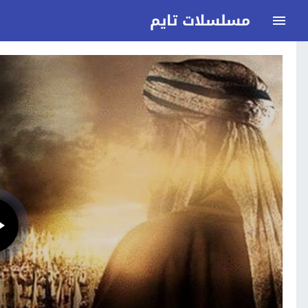
مسلسلات تايم