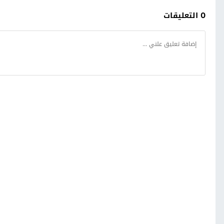
0 التعليقات