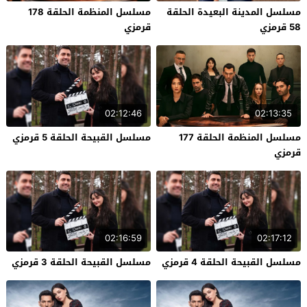
مسلسل المدينة البعيدة الحلقة
مسلسل المنظمة الحلقة 178
58 قرمزي
قرمزي
02:12:46
02:13:35
مسلسل المنظمة الحلقة 177
مسلسل القبيحة الحلقة 5 قرمزي
قرمزي
02:16:59
02:17:12
مسلسل القبيحة الحلقة 4 قرمزي
مسلسل القبيحة الحلقة 3 قرمزي