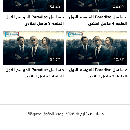
54:40
44:00
مسلسل Paradise الموسم الاول
مسلسل Paradise الموسم الاول
الحلقة 4 فاصل اعلاني
الحلقة 3 فاصل اعلاني
54:27
50:37
مسلسل Paradise الموسم الاول
مسلسل Paradise الموسم الاول
الحلقة 2 فاصل اعلاني
الحلقة 1 فاصل اعلاني
مسلسلات تايم
© 2026 جميع الحقوق محفوظة.