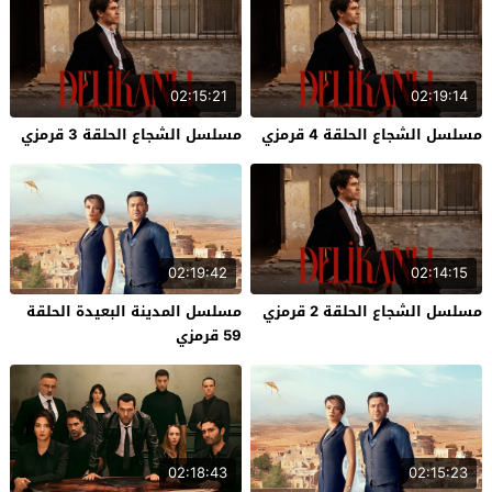
02:15:21
02:19:14
مسلسل الشجاع الحلقة 4 قرمزي
مسلسل الشجاع الحلقة 3 قرمزي
02:19:42
02:14:15
مسلسل الشجاع الحلقة 2 قرمزي
مسلسل المدينة البعيدة الحلقة
59 قرمزي
02:18:43
02:15:23