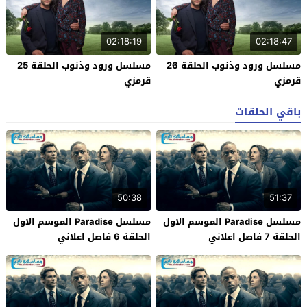
02:18:19
02:18:47
مسلسل ورود وذنوب الحلقة 26
مسلسل ورود وذنوب الحلقة 25
قرمزي
قرمزي
باقي الحلقات
50:38
51:37
مسلسل Paradise الموسم الاول
مسلسل Paradise الموسم الاول
الحلقة 7 فاصل اعلاني
الحلقة 6 فاصل اعلاني