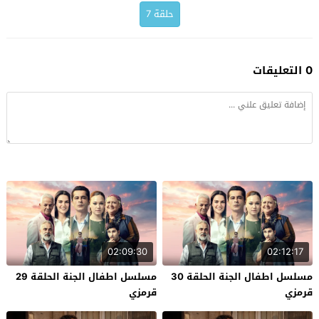
حلقة 7
0 التعليقات
02:09:30
02:12:17
مسلسل اطفال الجنة الحلقة 30
مسلسل اطفال الجنة الحلقة 29
قرمزي
قرمزي