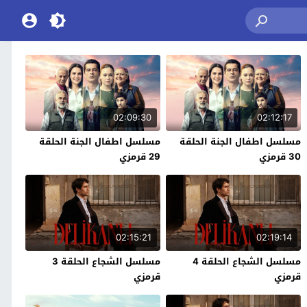
02:09:30
02:12:17
مسلسل اطفال الجنة الحلقة
مسلسل اطفال الجنة الحلقة
30 قرمزي
29 قرمزي
02:15:21
02:19:14
مسلسل الشجاع الحلقة 4
مسلسل الشجاع الحلقة 3
قرمزي
قرمزي