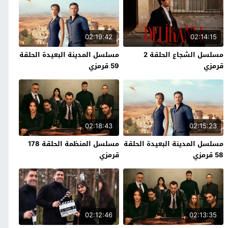
02:19:42
02:14:15
مسلسل الشجاع الحلقة 2
مسلسل المدينة البعيدة الحلقة
قرمزي
59 قرمزي
02:18:43
02:15:23
مسلسل المدينة البعيدة الحلقة
مسلسل المنظمة الحلقة 178
58 قرمزي
قرمزي
02:12:46
02:13:35