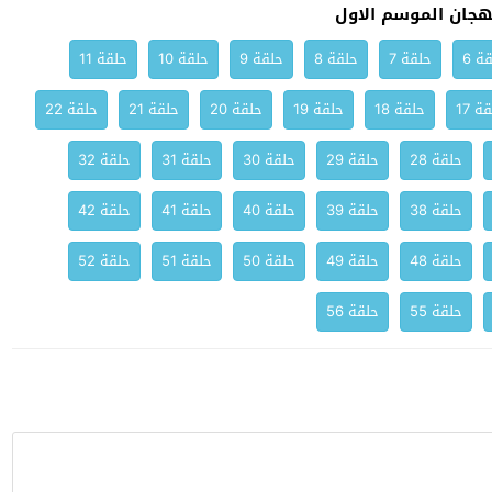
جان الموسم الاول
ة 6
حلقة 7
حلقة 8
حلقة 9
حلقة 10
حلقة 11
ة 17
حلقة 18
حلقة 19
حلقة 20
حلقة 21
حلقة 22
حلقة 28
حلقة 29
حلقة 30
حلقة 31
حلقة 32
حلقة 38
حلقة 39
حلقة 40
حلقة 41
حلقة 42
حلقة 48
حلقة 49
حلقة 50
حلقة 51
حلقة 52
حلقة 55
حلقة 56