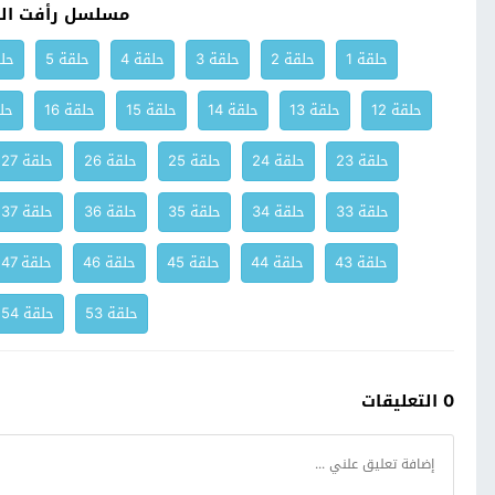
مسلسل رأفت اله
حلقة 1
حلقة 2
حلقة 3
حلقة 4
حلقة 5
حلق
حلقة 12
حلقة 13
حلقة 14
حلقة 15
حلقة 16
حلق
حلقة 23
حلقة 24
حلقة 25
حلقة 26
حلقة 27
حلقة 33
حلقة 34
حلقة 35
حلقة 36
حلقة 37
حلقة 43
حلقة 44
حلقة 45
حلقة 46
حلقة 47
حلقة 53
حلقة 54
0 التعليقات