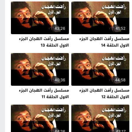
43:26
41:52
مسلسل رأفت الهجان الجزء
مسلسل رأفت الهجان الجزء
الاول الحلقة 14
الاول الحلقة 13
40:36
44:58
مسلسل رأفت الهجان الجزء
مسلسل رأفت الهجان الجزء
الاول الحلقة 12
الاول الحلقة 11
44:26
42:17