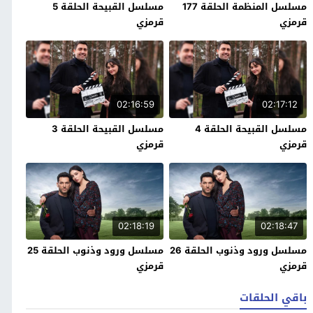
مسلسل المنظمة الحلقة 177
مسلسل القبيحة الحلقة 5
قرمزي
قرمزي
02:16:59
02:17:12
مسلسل القبيحة الحلقة 4
مسلسل القبيحة الحلقة 3
قرمزي
قرمزي
02:18:19
02:18:47
مسلسل ورود وذنوب الحلقة 26
مسلسل ورود وذنوب الحلقة 25
قرمزي
قرمزي
باقي الحلقات