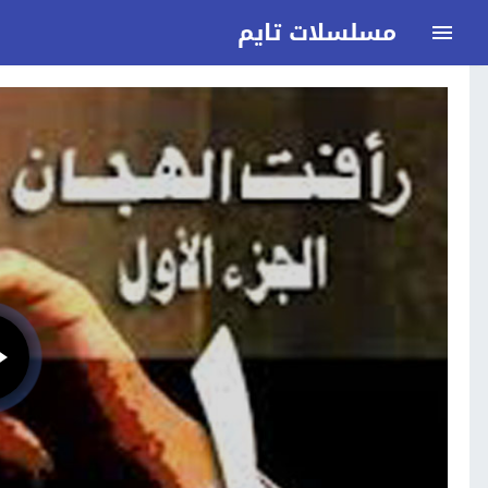
مسلسلات تايم