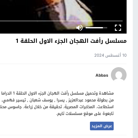
مسلسل رأفت الهجان الجزء الاول الحلقة 1
10 أغسطس 2024
Abbas
مشاهدة وتحميل
تابعوة على موقع مسلسلات تايم.
عرض المزيد