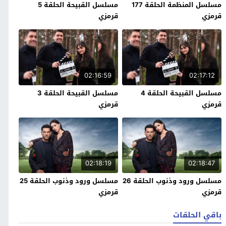
مسلسل المنظمة الحلقة 177
مسلسل القبيحة الحلقة 5
قرمزي
قرمزي
02:16:59
02:17:12
مسلسل القبيحة الحلقة 4
مسلسل القبيحة الحلقة 3
قرمزي
قرمزي
02:18:19
02:18:47
مسلسل ورود وذنوب الحلقة 26
مسلسل ورود وذنوب الحلقة 25
قرمزي
قرمزي
باقي الحلقات