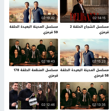
02:19:42
02:14:15
مسلسل الشجاع الحلقة 2
مسلسل المدينة البعيدة الحلقة
قرمزي
59 قرمزي
02:18:43
02:15:23
مسلسل المدينة البعيدة الحلقة
مسلسل المنظمة الحلقة 178
58 قرمزي
قرمزي
02:12:46
02:13:35