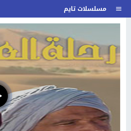
مسلسلات تايم