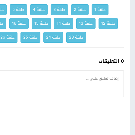
حلقة 1
حلقة 2
حلقة 3
حلقة 4
حلقة 5
حلق
حلقة 12
حلقة 13
حلقة 14
حلقة 15
حلقة 16
حلق
حلقة 23
حلقة 24
حلقة 25
حلقة 26
0 التعليقات