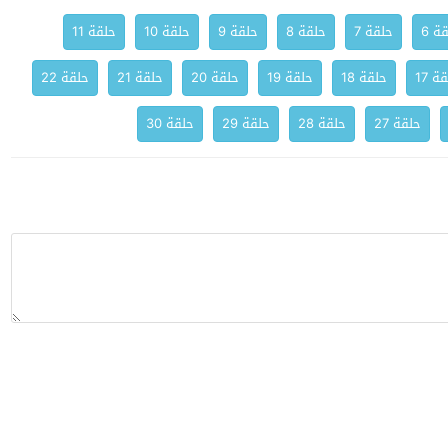
ة 6
حلقة 7
حلقة 8
حلقة 9
حلقة 10
حلقة 11
ة 17
حلقة 18
حلقة 19
حلقة 20
حلقة 21
حلقة 22
حلقة 27
حلقة 28
حلقة 29
حلقة 30