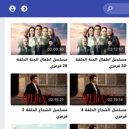
02:09:30
02:12:17
مسلسل اطفال الجنة الحلقة
مسلسل اطفال الجنة الحلقة
30 قرمزي
29 قرمزي
02:15:21
02:19:14
مسلسل الشجاع الحلقة 4
مسلسل الشجاع الحلقة 3
قرمزي
قرمزي