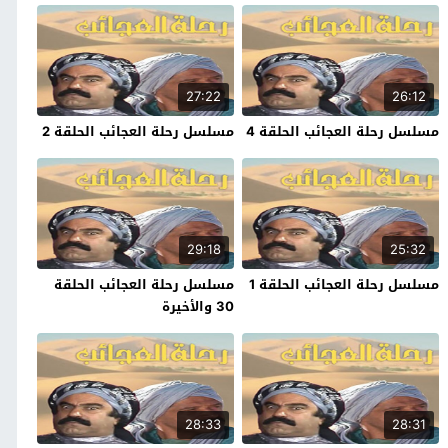
27:22
26:12
مسلسل رحلة العجائب الحلقة 4
مسلسل رحلة العجائب الحلقة 2
29:18
25:32
مسلسل رحلة العجائب الحلقة 1
مسلسل رحلة العجائب الحلقة
30 والأخيرة
28:33
28:31