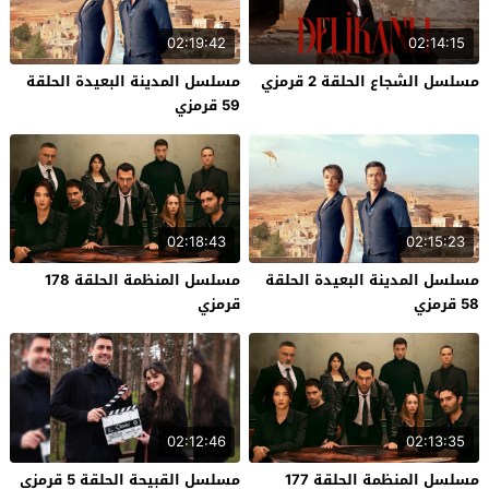
02:19:42
02:14:15
مسلسل الشجاع الحلقة 2 قرمزي
مسلسل المدينة البعيدة الحلقة
59 قرمزي
02:18:43
02:15:23
مسلسل المدينة البعيدة الحلقة
مسلسل المنظمة الحلقة 178
58 قرمزي
قرمزي
02:12:46
02:13:35
مسلسل المنظمة الحلقة 177
مسلسل القبيحة الحلقة 5 قرمزي