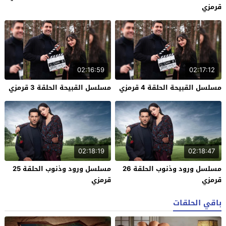
قرمزي
02:16:59
02:17:12
مسلسل القبيحة الحلقة 4 قرمزي
مسلسل القبيحة الحلقة 3 قرمزي
02:18:19
02:18:47
مسلسل ورود وذنوب الحلقة 26
مسلسل ورود وذنوب الحلقة 25
قرمزي
قرمزي
باقي الحلقات