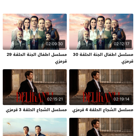
02:09:30
02:12:17
مسلسل اطفال الجنة الحلقة 30
مسلسل اطفال الجنة الحلقة 29
قرمزي
قرمزي
02:15:21
02:19:14
مسلسل الشجاع الحلقة 4 قرمزي
مسلسل الشجاع الحلقة 3 قرمزي