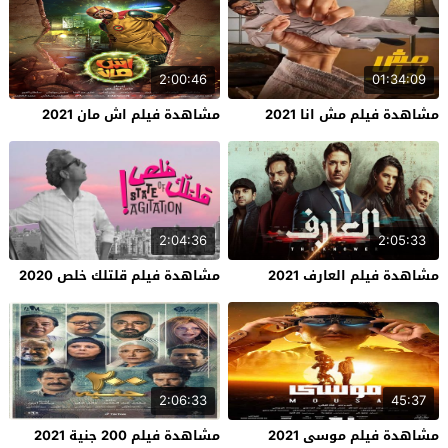
2:00:46
01:34:09
مشاهدة فيلم مش انا 2021
مشاهدة فيلم اش مان 2021
2:04:36
2:05:33
مشاهدة فيلم العارف 2021
مشاهدة فيلم قلتلك خلص 2020
2:06:33
45:37
مشاهدة فيلم موسى 2021
مشاهدة فيلم 200 جنية 2021