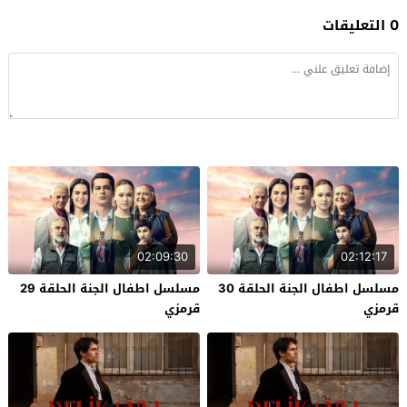
0 التعليقات
02:09:30
02:12:17
مسلسل اطفال الجنة الحلقة 30
مسلسل اطفال الجنة الحلقة 29
قرمزي
قرمزي