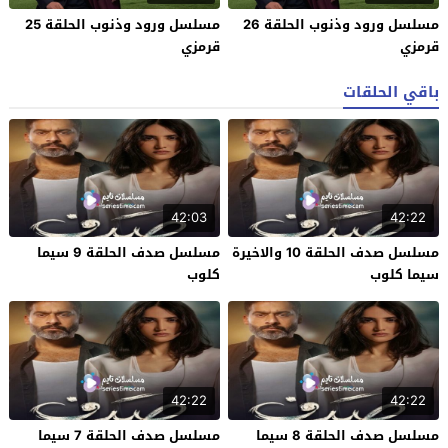
مسلسل ورود وذنوب الحلقة 26
مسلسل ورود وذنوب الحلقة 25
قرمزي
قرمزي
باقي الحلقات
42:03
42:22
مسلسل صدف الحلقة 10 والاخيرة
مسلسل صدف الحلقة 9 سيما
سيما كلوب
كلوب
42:22
42:22
مسلسل صدف الحلقة 8 سيما
مسلسل صدف الحلقة 7 سيما