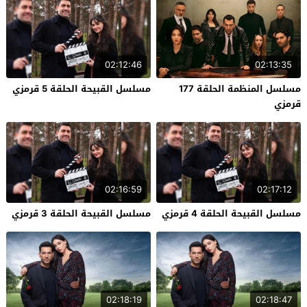
02:12:46
02:13:35
مسلسل المنظمة الحلقة 177
مسلسل القبيحة الحلقة 5 قرمزي
قرمزي
02:16:59
02:17:12
مسلسل القبيحة الحلقة 4 قرمزي
مسلسل القبيحة الحلقة 3 قرمزي
02:18:19
02:18:47