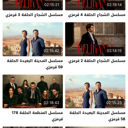
02:15:21
02:19:14
مسلسل الشجاع الحلقة 4 قرمزي
مسلسل الشجاع الحلقة 3 قرمزي
02:19:42
02:14:15
مسلسل الشجاع الحلقة 2 قرمزي
مسلسل المدينة البعيدة الحلقة
59 قرمزي
02:18:43
02:15:23
مسلسل المدينة البعيدة الحلقة
مسلسل المنظمة الحلقة 178
58 قرمزي
قرمزي