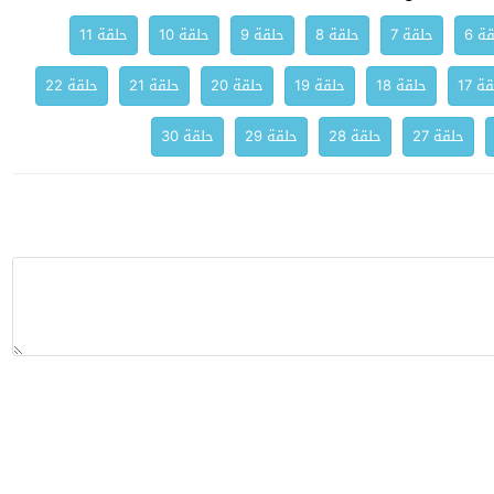
ة 6
حلقة 7
حلقة 8
حلقة 9
حلقة 10
حلقة 11
ة 17
حلقة 18
حلقة 19
حلقة 20
حلقة 21
حلقة 22
حلقة 27
حلقة 28
حلقة 29
حلقة 30