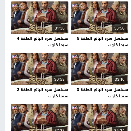
31:36
33:50
مسلسل سره الباتع الحلقة 5
مسلسل سره الباتع الحلقة 4
سيما كلوب
سيما كلوب
30:53
33:16
مسلسل سره الباتع الحلقة 3
مسلسل سره الباتع الحلقة 2
سيما كلوب
سيما كلوب
37:33
35:34