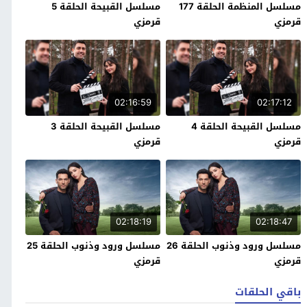
مسلسل المنظمة الحلقة 177
مسلسل القبيحة الحلقة 5
قرمزي
قرمزي
02:16:59
02:17:12
مسلسل القبيحة الحلقة 4
مسلسل القبيحة الحلقة 3
قرمزي
قرمزي
02:18:19
02:18:47
مسلسل ورود وذنوب الحلقة 26
مسلسل ورود وذنوب الحلقة 25
قرمزي
قرمزي
باقي الحلقات