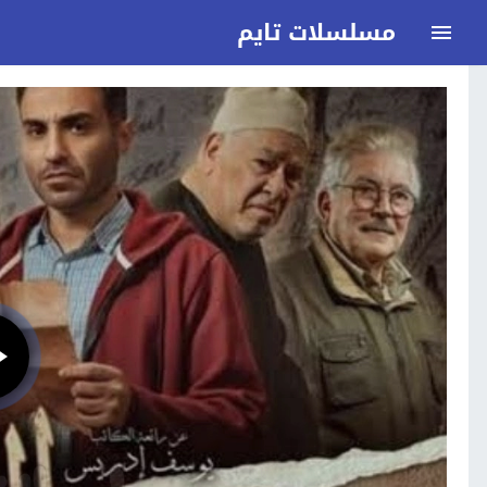
مسلسلات تايم