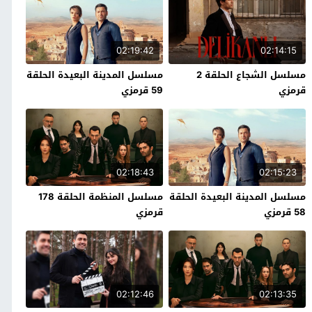
02:19:42
02:14:15
مسلسل الشجاع الحلقة 2
مسلسل المدينة البعيدة الحلقة
قرمزي
59 قرمزي
02:18:43
02:15:23
مسلسل المدينة البعيدة الحلقة
مسلسل المنظمة الحلقة 178
58 قرمزي
قرمزي
02:12:46
02:13:35