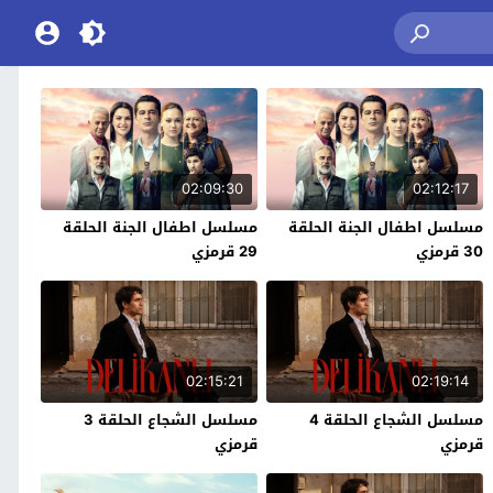
02:09:30
02:12:17
مسلسل اطفال الجنة الحلقة
مسلسل اطفال الجنة الحلقة
30 قرمزي
29 قرمزي
02:15:21
02:19:14
مسلسل الشجاع الحلقة 4
مسلسل الشجاع الحلقة 3
قرمزي
قرمزي