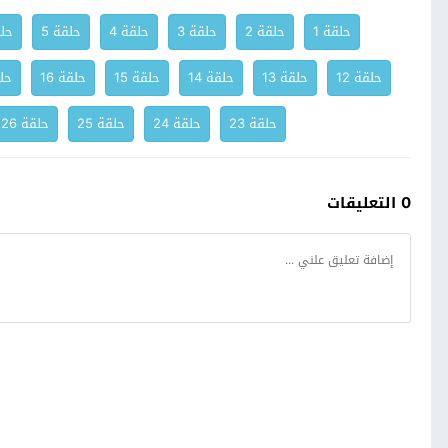
حلقة 1
حلقة 2
حلقة 3
حلقة 4
حلقة 5
حلق
حلقة 12
حلقة 13
حلقة 14
حلقة 15
حلقة 16
حلق
حلقة 23
حلقة 24
حلقة 25
حلقة 26
0 التعليقات