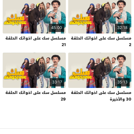
45:00
32:18
مسلسل سك على اخواتك الحلقة
مسلسل سك على اخواتك الحلقة
21
2
33:17
35:13
مسلسل سك على اخواتك الحلقة
مسلسل سك على اخواتك الحلقة
30 والأخيرة
29