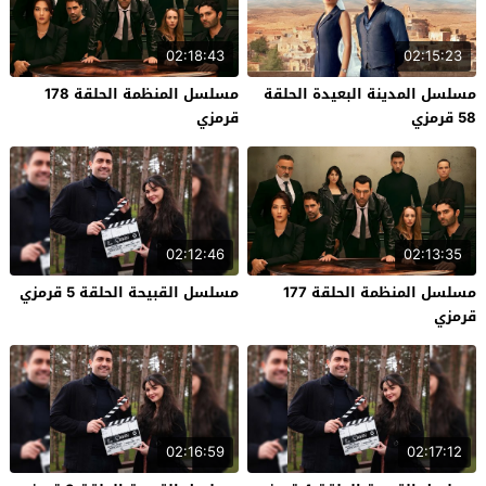
02:18:43
02:15:23
مسلسل المدينة البعيدة الحلقة
مسلسل المنظمة الحلقة 178
58 قرمزي
قرمزي
02:12:46
02:13:35
مسلسل المنظمة الحلقة 177
مسلسل القبيحة الحلقة 5 قرمزي
قرمزي
02:16:59
02:17:12