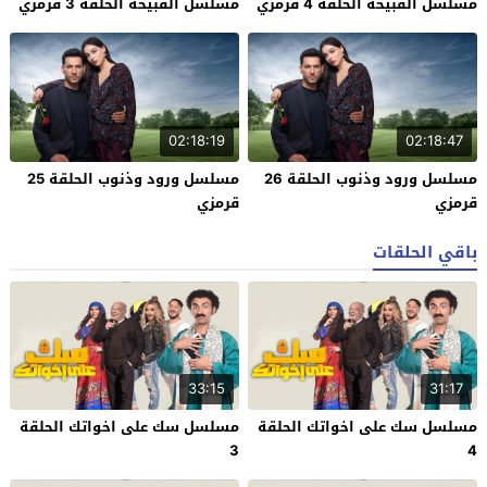
مسلسل القبيحة الحلقة 4 قرمزي
مسلسل القبيحة الحلقة 3 قرمزي
02:18:19
02:18:47
مسلسل ورود وذنوب الحلقة 26
مسلسل ورود وذنوب الحلقة 25
قرمزي
قرمزي
باقي الحلقات
33:15
31:17
مسلسل سك على اخواتك الحلقة
مسلسل سك على اخواتك الحلقة
3
4