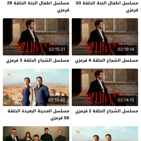
مسلسل اطفال الجنة الحلقة 30
مسلسل اطفال الجنة الحلقة 29
قرمزي
قرمزي
02:15:21
02:19:14
مسلسل الشجاع الحلقة 4 قرمزي
مسلسل الشجاع الحلقة 3 قرمزي
02:19:42
02:14:15
مسلسل الشجاع الحلقة 2 قرمزي
مسلسل المدينة البعيدة الحلقة
59 قرمزي