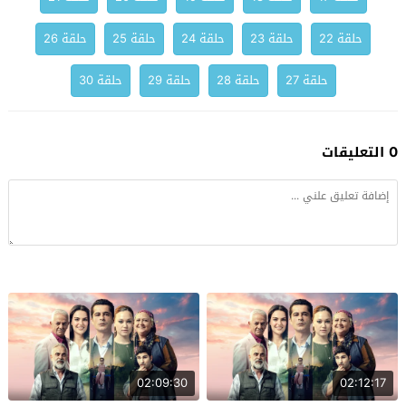
حلقة 22
حلقة 23
حلقة 24
حلقة 25
حلقة 26
حلقة 27
حلقة 28
حلقة 29
حلقة 30
0 التعليقات
02:09:30
02:12:17