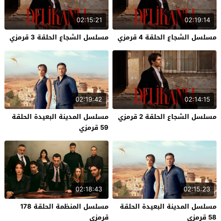
02:15:21
02:19:14
مسلسل الشجاع الحلقة 4 قرمزي
مسلسل الشجاع الحلقة 3 قرمزي
02:19:42
02:14:15
مسلسل الشجاع الحلقة 2 قرمزي
مسلسل المدينة البعيدة الحلقة
59 قرمزي
02:18:43
02:15:23
مسلسل المدينة البعيدة الحلقة
مسلسل المنظمة الحلقة 178
58 قرمزي
قرمزي