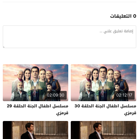
0 التعليقات
02:09:30
02:12:17
مسلسل اطفال الجنة الحلقة 30
مسلسل اطفال الجنة الحلقة 29
قرمزي
قرمزي