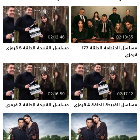
02:12:46
02:13:35
مسلسل المنظمة الحلقة 177
مسلسل القبيحة الحلقة 5 قرمزي
قرمزي
02:16:59
02:17:12
مسلسل القبيحة الحلقة 4 قرمزي
مسلسل القبيحة الحلقة 3 قرمزي