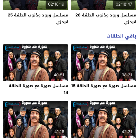
02:18:19
02:18:47
مسلسل ورود وذنوب الحلقة 26
مسلسل ورود وذنوب الحلقة 25
قرمزي
قرمزي
باقي الحلقات
40:51
38:21
مسلسل صورة مع صورة الحلقة 15
مسلسل صورة مع صورة الحلقة
14
41:16
42:31