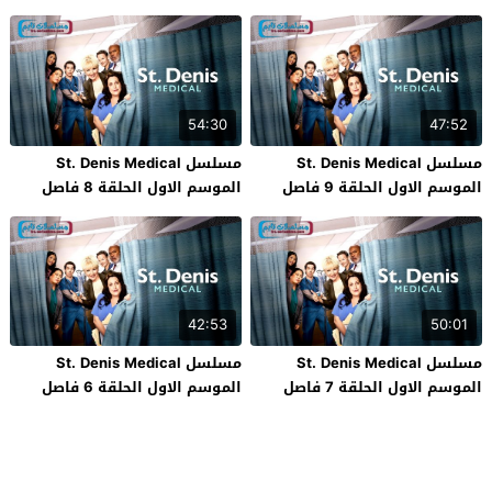
اعلاني
اعلاني
54:30
47:52
مسلسل St. Denis Medical
مسلسل St. Denis Medical
الموسم الاول الحلقة 9 فاصل
الموسم الاول الحلقة 8 فاصل
اعلاني
اعلاني
42:53
50:01
مسلسل St. Denis Medical
مسلسل St. Denis Medical
الموسم الاول الحلقة 7 فاصل
الموسم الاول الحلقة 6 فاصل
اعلاني
اعلاني