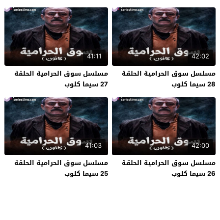
41:11
42:02
مسلسل سوق الحرامية الحلقة
مسلسل سوق الحرامية الحلقة
28 سيما كلوب
27 سيما كلوب
41:03
42:00
مسلسل سوق الحرامية الحلقة
مسلسل سوق الحرامية الحلقة
26 سيما كلوب
25 سيما كلوب