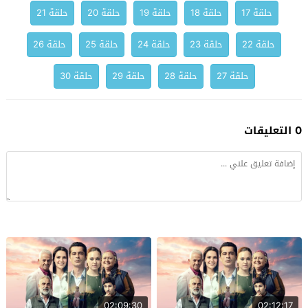
حلقة 17
حلقة 18
حلقة 19
حلقة 20
حلقة 21
حلقة 22
حلقة 23
حلقة 24
حلقة 25
حلقة 26
حلقة 27
حلقة 28
حلقة 29
حلقة 30
0 التعليقات
02:09:30
02:12:17