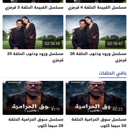
مسلسل القبيحة الحلقة 4 قرمزي
مسلسل القبيحة الحلقة 3 قرمزي
02:18:19
02:18:47
مسلسل ورود وذنوب الحلقة 26
مسلسل ورود وذنوب الحلقة 25
قرمزي
قرمزي
باقي الحلقات
41:11
42:22
مسلسل سوق الحرامية الحلقة
مسلسل سوق الحرامية الحلقة
30 سيما كلوب
29 سيما كلوب