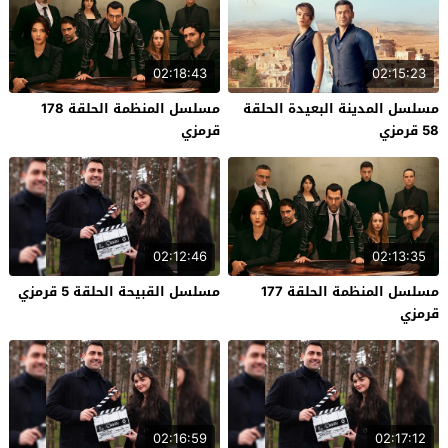
02:18:43
02:15:23
مسلسل المدينة البعيدة الحلقة
مسلسل المنظمة الحلقة 178
58 قرمزي
قرمزي
02:12:46
02:13:35
مسلسل المنظمة الحلقة 177
مسلسل القبيحة الحلقة 5 قرمزي
قرمزي
02:16:59
02:17:12