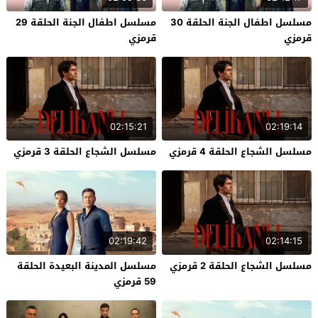
مسلسل اطفال الجنة الحلقة 30
مسلسل اطفال الجنة الحلقة 29
قرمزي
قرمزي
02:15:21
02:19:14
مسلسل الشجاع الحلقة 4 قرمزي
مسلسل الشجاع الحلقة 3 قرمزي
02:19:42
02:14:15
مسلسل الشجاع الحلقة 2 قرمزي
مسلسل المدينة البعيدة الحلقة
59 قرمزي