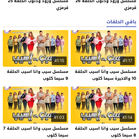
مسلسل ورود وذنوب الحلقة 26
مسلسل ورود وذنوب الحلقة 25
قرمزي
قرمزي
باقي الحلقات
41:15
41:17
مسلسل سيب وانا اسيب الحلقة
مسلسل سيب وانا اسيب الحلقة
10 والاخيرة سيما كلوب
9 سيما كلوب
41:03
41:14
مسلسل سيب وانا اسيب الحلقة
مسلسل سيب وانا اسيب الحلقة 7
8 سيما كلوب
سيما كلوب