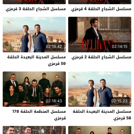
مسلسل الشجاع الحلقة 4 قرمزي
مسلسل الشجاع الحلقة 3 قرمزي
02:19:42
02:14:15
مسلسل الشجاع الحلقة 2 قرمزي
مسلسل المدينة البعيدة الحلقة
59 قرمزي
02:18:43
02:15:23
مسلسل المدينة البعيدة الحلقة
مسلسل المنظمة الحلقة 178
58 قرمزي
قرمزي