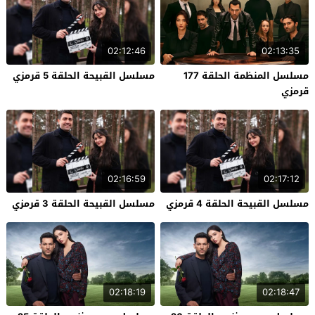
02:12:46
02:13:35
مسلسل المنظمة الحلقة 177
مسلسل القبيحة الحلقة 5 قرمزي
قرمزي
02:16:59
02:17:12
مسلسل القبيحة الحلقة 4 قرمزي
مسلسل القبيحة الحلقة 3 قرمزي
02:18:19
02:18:47