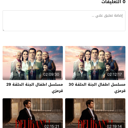
0 التعليقات
02:09:30
02:12:17
مسلسل اطفال الجنة الحلقة 30
مسلسل اطفال الجنة الحلقة 29
قرمزي
قرمزي
02:15:21
02:19:14