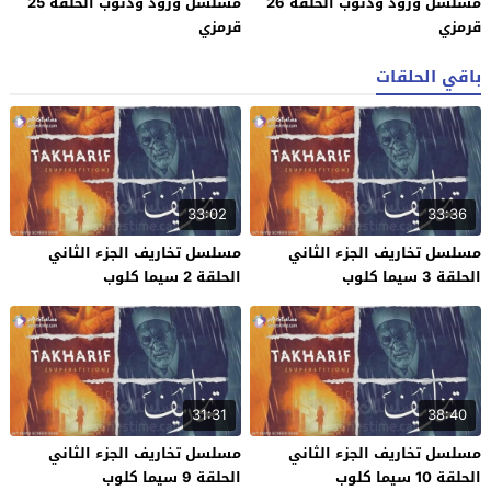
مسلسل ورود وذنوب الحلقة 26
مسلسل ورود وذنوب الحلقة 25
قرمزي
قرمزي
باقي الحلقات
33:02
33:36
مسلسل تخاريف الجزء الثاني
مسلسل تخاريف الجزء الثاني
الحلقة 3 سيما كلوب
الحلقة 2 سيما كلوب
31:31
38:40
مسلسل تخاريف الجزء الثاني
مسلسل تخاريف الجزء الثاني
الحلقة 10 سيما كلوب
الحلقة 9 سيما كلوب