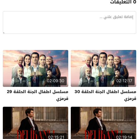
0 التعليقات
02:09:30
02:12:17
مسلسل اطفال الجنة الحلقة 30
مسلسل اطفال الجنة الحلقة 29
قرمزي
قرمزي
02:15:21
02:19:14