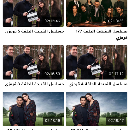
02:12:46
02:13:35
مسلسل المنظمة الحلقة 177
مسلسل القبيحة الحلقة 5 قرمزي
قرمزي
02:16:59
02:17:12
مسلسل القبيحة الحلقة 4 قرمزي
مسلسل القبيحة الحلقة 3 قرمزي
02:18:19
02:18:47