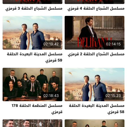
مسلسل الشجاع الحلقة 4 قرمزي
مسلسل الشجاع الحلقة 3 قرمزي
02:19:42
02:14:15
مسلسل الشجاع الحلقة 2 قرمزي
مسلسل المدينة البعيدة الحلقة
59 قرمزي
02:18:43
02:15:23
مسلسل المدينة البعيدة الحلقة
مسلسل المنظمة الحلقة 178
58 قرمزي
قرمزي