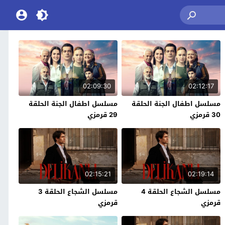
02:09:30
02:12:17
مسلسل اطفال الجنة الحلقة
مسلسل اطفال الجنة الحلقة
30 قرمزي
29 قرمزي
02:15:21
02:19:14
مسلسل الشجاع الحلقة 4
مسلسل الشجاع الحلقة 3
قرمزي
قرمزي