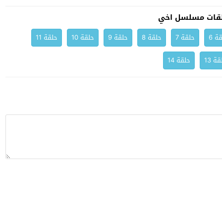
قات مسلسل اخي
ة 6
حلقة 7
حلقة 8
حلقة 9
حلقة 10
حلقة 11
ة 13
حلقة 14