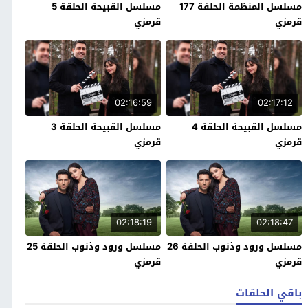
مسلسل المنظمة الحلقة 177
مسلسل القبيحة الحلقة 5
قرمزي
قرمزي
02:16:59
02:17:12
مسلسل القبيحة الحلقة 4
مسلسل القبيحة الحلقة 3
قرمزي
قرمزي
02:18:19
02:18:47
مسلسل ورود وذنوب الحلقة 26
مسلسل ورود وذنوب الحلقة 25
قرمزي
قرمزي
باقي الحلقات