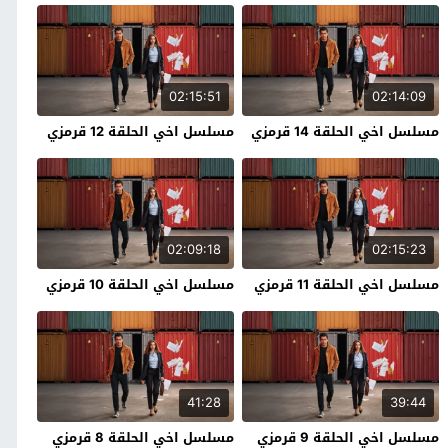
02:15:51
02:14:09
مسلسل اخي الحلقة 14 قرمزي
مسلسل اخي الحلقة 12 قرمزي
02:09:18
02:15:23
مسلسل اخي الحلقة 11 قرمزي
مسلسل اخي الحلقة 10 قرمزي
41:28
39:44
مسلسل اخي الحلقة 9 قرمزي
مسلسل اخي الحلقة 8 قرمزي