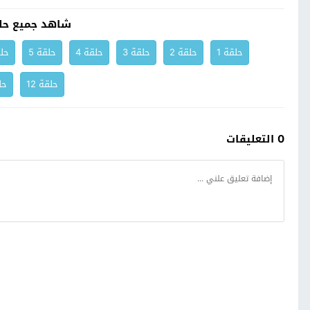
شاهد جميع حل
حلقة 1
حلقة 2
حلقة 3
حلقة 4
حلقة 5
حلق
حلقة 12
حلق
0 التعليقات