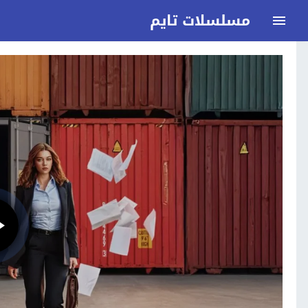
مسلسلات تايم