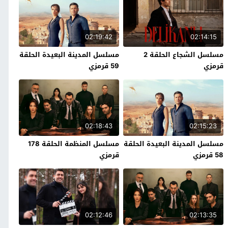
02:19:42
02:14:15
مسلسل الشجاع الحلقة 2
مسلسل المدينة البعيدة الحلقة
قرمزي
59 قرمزي
02:18:43
02:15:23
مسلسل المدينة البعيدة الحلقة
مسلسل المنظمة الحلقة 178
58 قرمزي
قرمزي
02:12:46
02:13:35