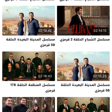
02:19:42
02:14:15
مسلسل الشجاع الحلقة 2 قرمزي
مسلسل المدينة البعيدة الحلقة
59 قرمزي
02:18:43
02:15:23
مسلسل المدينة البعيدة الحلقة
مسلسل المنظمة الحلقة 178
58 قرمزي
قرمزي