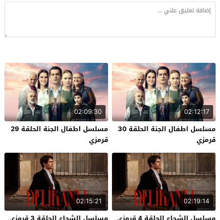
02:09:30
02:12:17
مسلسل اطفال الجنة الحلقة 30
مسلسل اطفال الجنة الحلقة 29
قرمزي
قرمزي
02:15:21
02:19:14
مسلسل الشجاع الحلقة 4 قرمزي
مسلسل الشجاع الحلقة 3 قرمزي