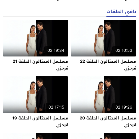
باقي الحلقات
02:19:34
02:10:53
مسلسل المحتالون الحلقة 22
مسلسل المحتالون الحلقة 21
قرمزي
قرمزي
02:17:15
02:19:26
مسلسل المحتالون الحلقة 20
مسلسل المحتالون الحلقة 19
قرمزي
قرمزي