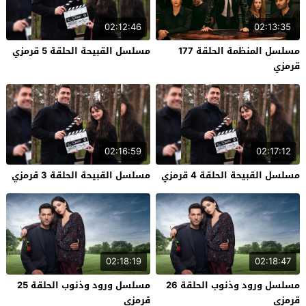
02:12:46
02:13:35
مسلسل المنظمة الحلقة 177
مسلسل القبيحة الحلقة 5 قرمزي
قرمزي
02:16:59
02:17:12
مسلسل القبيحة الحلقة 4 قرمزي
مسلسل القبيحة الحلقة 3 قرمزي
02:18:19
02:18:47
مسلسل ورود وذنوب الحلقة 26
مسلسل ورود وذنوب الحلقة 25
قرمزي
قرمزي