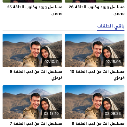
مسلسل ورود وذنوب الحلقة 26
مسلسل ورود وذنوب الحلقة 25
قرمزي
قرمزي
باقي الحلقات
02:10:11
02:18:06
مسلسل انت من احب الحلقة 10
مسلسل انت من احب الحلقة 9
قرمزي
قرمزي
02:18:10
02:09:23
مسلسل انت من احب الحلقة 8
مسلسل انت من احب الحلقة 7