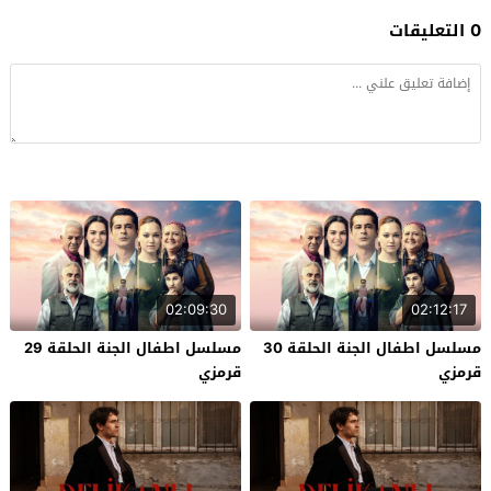
0 التعليقات
02:09:30
02:12:17
مسلسل اطفال الجنة الحلقة 30
مسلسل اطفال الجنة الحلقة 29
قرمزي
قرمزي