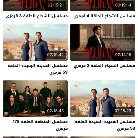
02:15:21
02:19:14
مسلسل الشجاع الحلقة 4 قرمزي
مسلسل الشجاع الحلقة 3 قرمزي
02:19:42
02:14:15
مسلسل الشجاع الحلقة 2 قرمزي
مسلسل المدينة البعيدة الحلقة
59 قرمزي
02:18:43
02:15:23
مسلسل المدينة البعيدة الحلقة
مسلسل المنظمة الحلقة 178
58 قرمزي
قرمزي