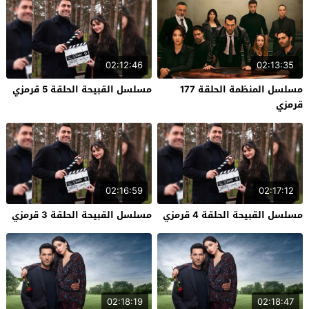
02:12:46
02:13:35
مسلسل المنظمة الحلقة 177
مسلسل القبيحة الحلقة 5 قرمزي
قرمزي
02:16:59
02:17:12
مسلسل القبيحة الحلقة 4 قرمزي
مسلسل القبيحة الحلقة 3 قرمزي
02:18:19
02:18:47