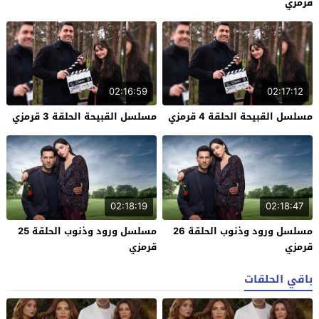
قرمزي
02:16:59
02:17:12
مسلسل القبيحة الحلقة 4 قرمزي
مسلسل القبيحة الحلقة 3 قرمزي
02:18:19
02:18:47
مسلسل ورود وذنوب الحلقة 26
مسلسل ورود وذنوب الحلقة 25
قرمزي
قرمزي
باقي الحلقات