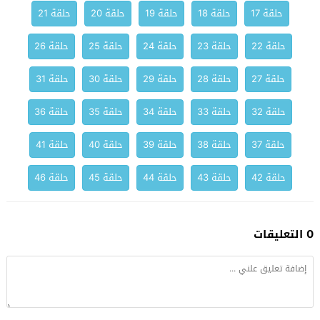
حلقة 17
حلقة 18
حلقة 19
حلقة 20
حلقة 21
حلقة 22
حلقة 23
حلقة 24
حلقة 25
حلقة 26
حلقة 27
حلقة 28
حلقة 29
حلقة 30
حلقة 31
حلقة 32
حلقة 33
حلقة 34
حلقة 35
حلقة 36
حلقة 37
حلقة 38
حلقة 39
حلقة 40
حلقة 41
حلقة 42
حلقة 43
حلقة 44
حلقة 45
حلقة 46
0 التعليقات