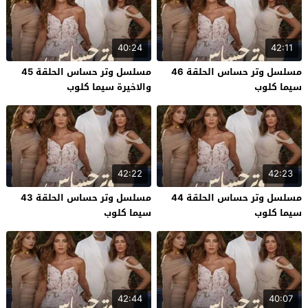
40:24
42:11
مسلسل وتر حساس الحلقة 46
مسلسل وتر حساس الحلقة 45
سيما كلوب
والاخيرة سيما كلوب
42:22
42:23
مسلسل وتر حساس الحلقة 44
مسلسل وتر حساس الحلقة 43
سيما كلوب
سيما كلوب
42:44
40:07