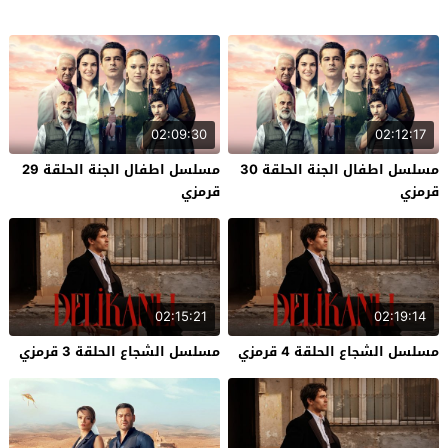
02:09:30
02:12:17
مسلسل اطفال الجنة الحلقة 30
مسلسل اطفال الجنة الحلقة 29
قرمزي
قرمزي
02:15:21
02:19:14
مسلسل الشجاع الحلقة 4 قرمزي
مسلسل الشجاع الحلقة 3 قرمزي