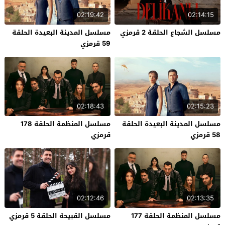
02:19:42
02:14:15
مسلسل الشجاع الحلقة 2 قرمزي
مسلسل المدينة البعيدة الحلقة
59 قرمزي
02:18:43
02:15:23
مسلسل المدينة البعيدة الحلقة
مسلسل المنظمة الحلقة 178
58 قرمزي
قرمزي
02:12:46
02:13:35
مسلسل المنظمة الحلقة 177
مسلسل القبيحة الحلقة 5 قرمزي