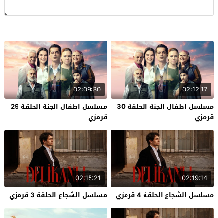
02:09:30
02:12:17
مسلسل اطفال الجنة الحلقة 30
مسلسل اطفال الجنة الحلقة 29
قرمزي
قرمزي
02:15:21
02:19:14
مسلسل الشجاع الحلقة 4 قرمزي
مسلسل الشجاع الحلقة 3 قرمزي