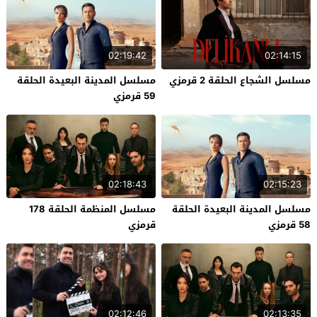
02:19:42
02:14:15
مسلسل الشجاع الحلقة 2 قرمزي
مسلسل المدينة البعيدة الحلقة
59 قرمزي
02:18:43
02:15:23
مسلسل المدينة البعيدة الحلقة
مسلسل المنظمة الحلقة 178
58 قرمزي
قرمزي
02:12:46
02:13:35