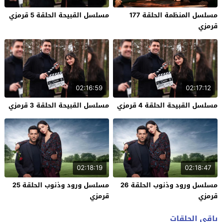
مسلسل المنظمة الحلقة 177
مسلسل القبيحة الحلقة 5 قرمزي
قرمزي
02:16:59
02:17:12
مسلسل القبيحة الحلقة 4 قرمزي
مسلسل القبيحة الحلقة 3 قرمزي
02:18:19
02:18:47
مسلسل ورود وذنوب الحلقة 26
مسلسل ورود وذنوب الحلقة 25
قرمزي
قرمزي
باقي الحلقات