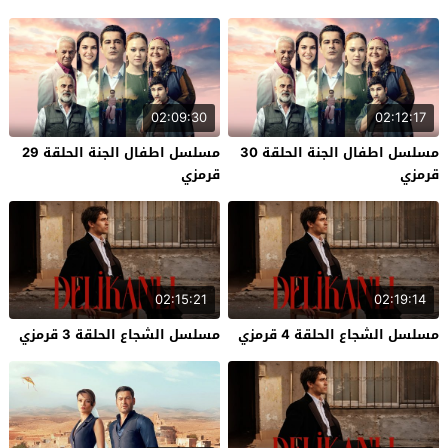
02:09:30
02:12:17
مسلسل اطفال الجنة الحلقة 30
مسلسل اطفال الجنة الحلقة 29
قرمزي
قرمزي
02:15:21
02:19:14
مسلسل الشجاع الحلقة 4 قرمزي
مسلسل الشجاع الحلقة 3 قرمزي