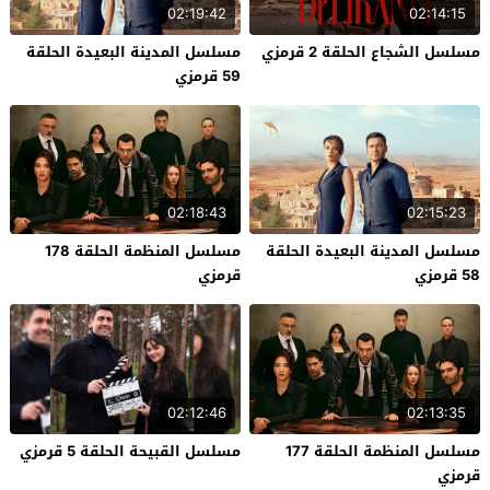
02:19:42
02:14:15
مسلسل الشجاع الحلقة 2 قرمزي
مسلسل المدينة البعيدة الحلقة
59 قرمزي
02:18:43
02:15:23
مسلسل المدينة البعيدة الحلقة
مسلسل المنظمة الحلقة 178
58 قرمزي
قرمزي
02:12:46
02:13:35
مسلسل المنظمة الحلقة 177
مسلسل القبيحة الحلقة 5 قرمزي
قرمزي