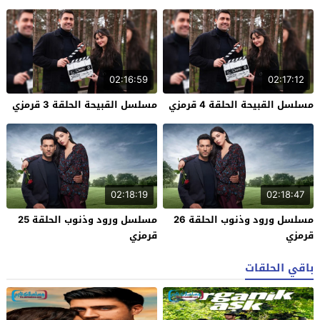
02:16:59
02:17:12
مسلسل القبيحة الحلقة 4 قرمزي
مسلسل القبيحة الحلقة 3 قرمزي
02:18:19
02:18:47
مسلسل ورود وذنوب الحلقة 26
مسلسل ورود وذنوب الحلقة 25
قرمزي
قرمزي
باقي الحلقات